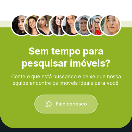
.
Sem tempo para
pesquisar imóveis?
Conte o que está buscando e deixe que nossa
equipe encontre os imóveis ideais para você.
Fale conosco