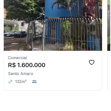
Comercial
R$ 1.600.000
Santo Amaro
132m²