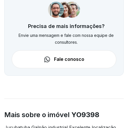
Precisa de mais informações?
Envie uma mensagem e fale com nossa equipe de
consultores.
Fale conosco
Mais sobre o imóvel
YO9398
Jurubatuba Galpão industrial Excelente localização