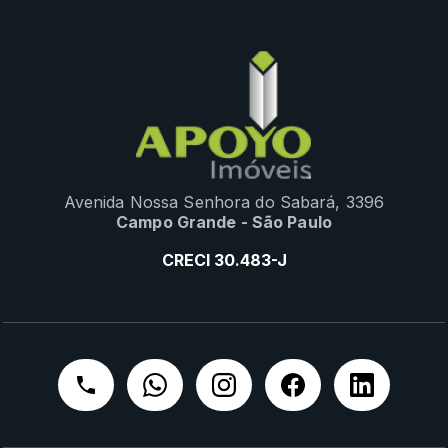
Avenida Nossa Senhora do Sabará, 3396
Campo Grande - São Paulo
CRECI 30.483-J