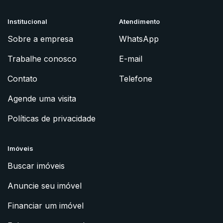
Institucional
Atendimento
Sobre a empresa
WhatsApp
Trabalhe conosco
E-mail
Contato
Telefone
Agende uma visita
Políticas de privacidade
Imóveis
Buscar imóveis
Anuncie seu imóvel
Financiar um imóvel