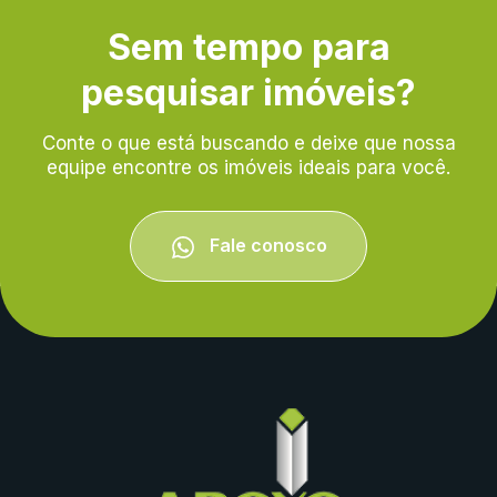
Sem tempo para
pesquisar imóveis?
Conte o que está buscando e deixe que nossa
equipe encontre os imóveis ideais para você.
Fale conosco