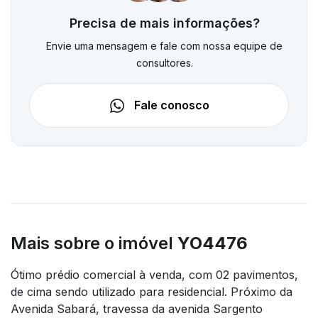
Precisa de mais informações?
Envie uma mensagem e fale com nossa equipe de
consultores.
Fale conosco
Mais sobre o imóvel
YO4476
Ótimo prédio comercial à venda, com 02 pavimentos,
de cima sendo utilizado para residencial. Próximo da
Avenida Sabará, travessa da avenida Sargento