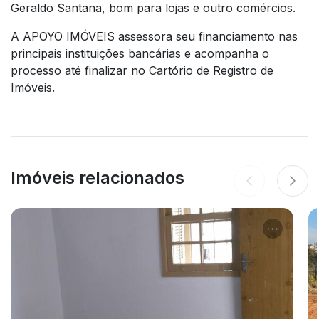
Geraldo Santana, bom para lojas e outro comércios.
A APOYO IMÓVEIS assessora seu financiamento nas
principais instituições bancárias e acompanha o
processo até finalizar no Cartório de Registro de
Imóveis.
Imóveis relacionados