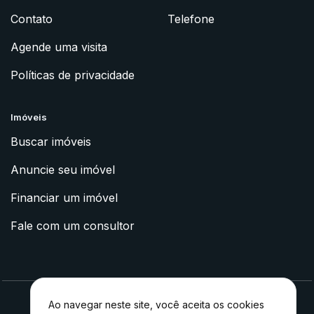
Contato
Telefone
Agende uma visita
Políticas de privacidade
Imóveis
Buscar imóveis
Anuncie seu imóvel
Financiar um imóvel
Fale com um consultor
Ao navegar neste site, você aceita os cookies