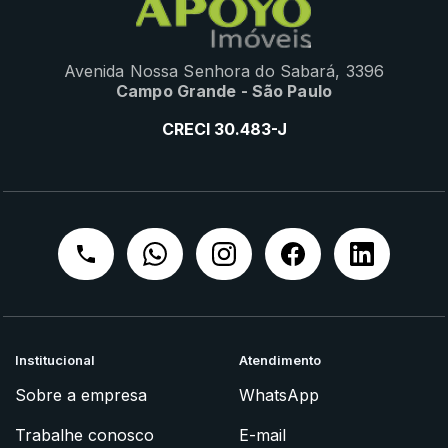
Avenida Nossa Senhora do Sabará, 3396
Campo Grande - São Paulo
CRECI 30.483-J
Institucional
Atendimento
Sobre a empresa
WhatsApp
Trabalhe conosco
E-mail