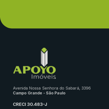
Avenida Nossa Senhora do Sabará, 3396
Campo Grande - São Paulo
CRECI 30.483-J