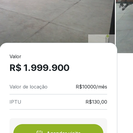
Valor
R$ 1.999.900
Valor de locação
R$10000/mês
IPTU
R$130,00