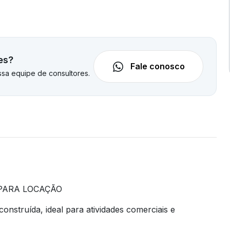
es?
Fale conosco
sa equipe de consultores.
 PARA LOCAÇÃO
nstruída, ideal para atividades comerciais e