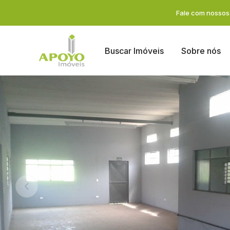
Fale com nossos 
Buscar Imóveis
Sobre nós