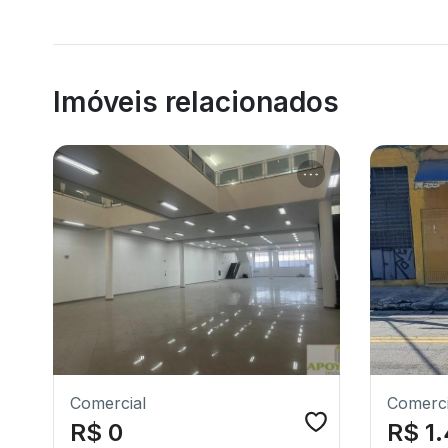
Imóveis relacionados
Comercial
Comerci
R$ 0
R$ 1