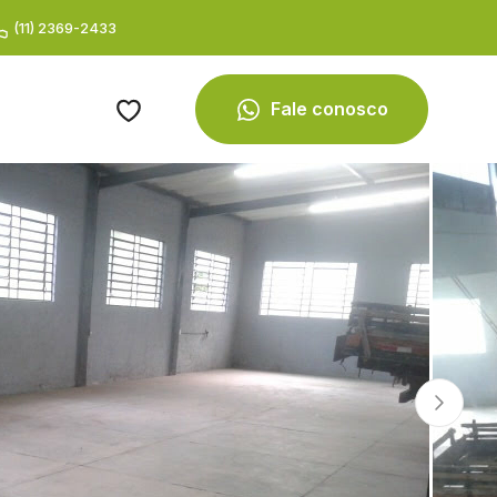
(11) 2369-2433
Fale conosco