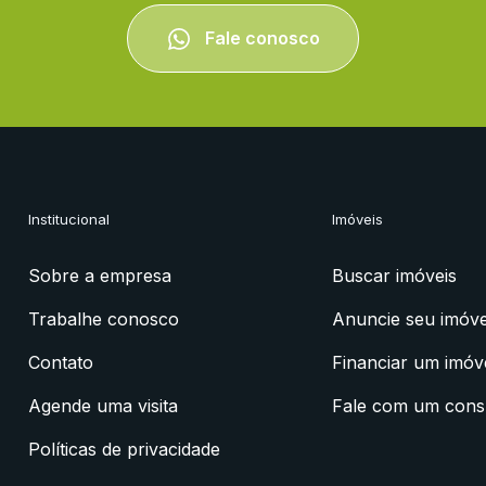
Fale conosco
Institucional
Imóveis
Sobre a empresa
Buscar imóveis
Trabalhe conosco
Anuncie seu imóve
Contato
Financiar um imóv
Agende uma visita
Fale com um cons
Políticas de privacidade