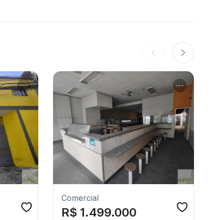
Comercial
R$ 1.499.000