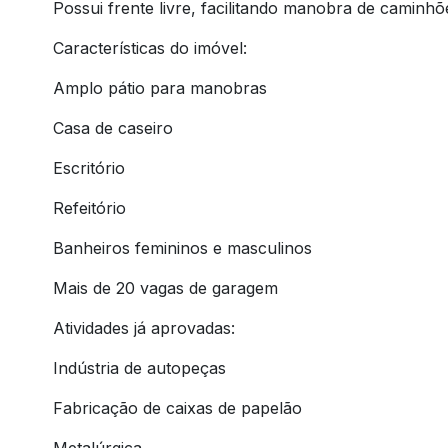
Possui frente livre, facilitando manobra de caminhõe
Características do imóvel:
Amplo pátio para manobras
Casa de caseiro
Escritório
Refeitório
Banheiros femininos e masculinos
Mais de 20 vagas de garagem
Atividades já aprovadas:
Indústria de autopeças
Fabricação de caixas de papelão
Metalúrgica