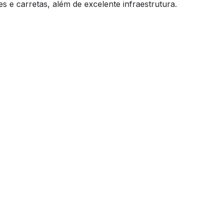
s e carretas, além de excelente infraestrutura.