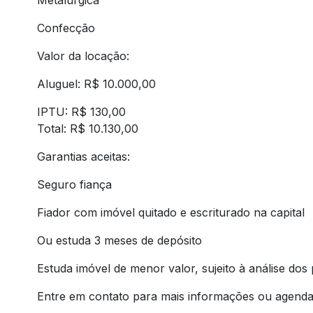
Confecção
Valor da locação:
Aluguel: R$ 10.000,00
IPTU: R$ 130,00
Total: R$ 10.130,00
Garantias aceitas:
Seguro fiança
Fiador com imóvel quitado e escriturado na capital
Ou estuda 3 meses de depósito
Estuda imóvel de menor valor, sujeito à análise dos 
Entre em contato para mais informações ou agendar