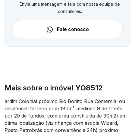
Envie uma mensagem e fale com nossa equipe de
consultores.
Fale conosco
Mais sobre o imóvel
YO8512
ardim Colonial próximo Rio Bonito Rua Comercial ou
residencial terreno com 180m² medindo 9 de frente
por 20 de fundos, com área construída de 90m2) em
ótima localização (vizinhança com escola Wizard,
Posto Petrobrás com conveniência 24h) próximo