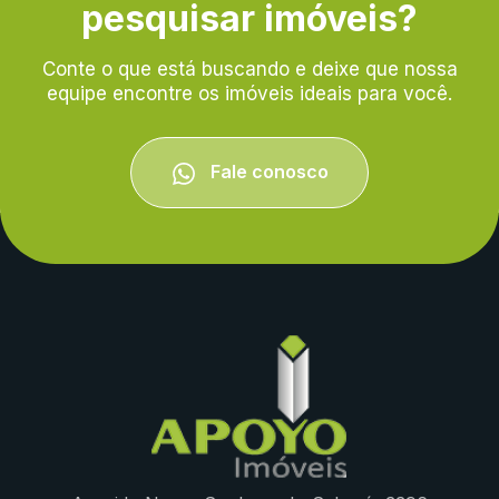
pesquisar imóveis?
Conte o que está buscando e deixe que nossa
equipe encontre os imóveis ideais para você.
Fale conosco