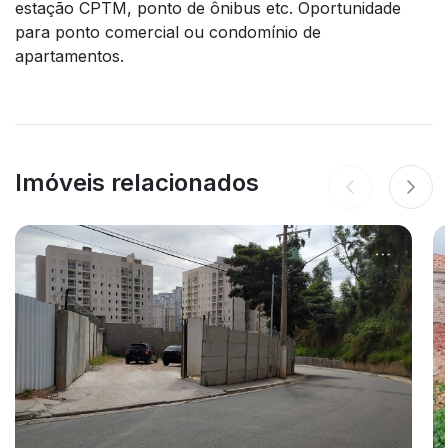
estação CPTM, ponto de ônibus etc. Oportunidade
para ponto comercial ou condomínio de
apartamentos.
Imóveis relacionados