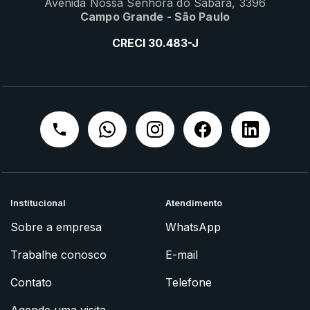
Avenida Nossa Senhora do Sabará, 3396
Campo Grande - São Paulo
CRECI 30.483-J
Institucional
Atendimento
Sobre a empresa
WhatsApp
Trabalhe conosco
E-mail
Contato
Telefone