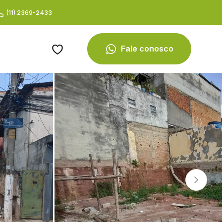
(11) 2369-2433
Fale conosco