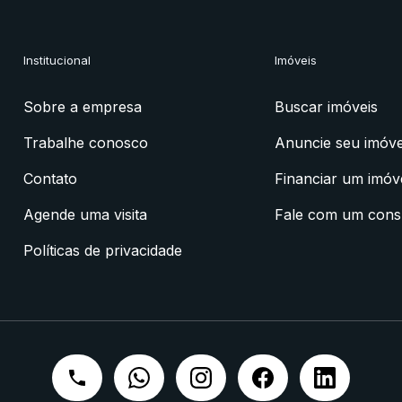
Institucional
Imóveis
Sobre a empresa
Buscar imóveis
Trabalhe conosco
Anuncie seu imóve
Contato
Financiar um imóv
Agende uma visita
Fale com um cons
Políticas de privacidade