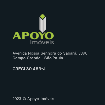
Avenida Nossa Senhora do Sabará, 3396
Campo Grande - São Paulo
CRECI 30.483-J
2023 © Apoyo Imóveis