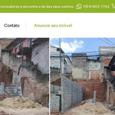
consultores e encontre o lar dos seus sonhos:
(11) 97603-7754
Contato
Anuncie seu imóvel