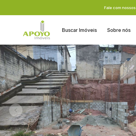
Fale com nossos 
Buscar Imóveis
Sobre nós