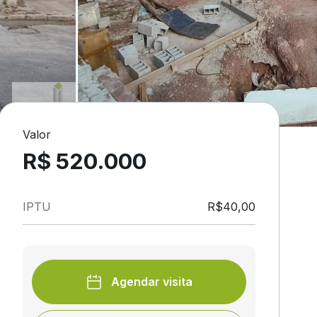
Valor
R$ 520.000
IPTU
R$40,00
Agendar visita