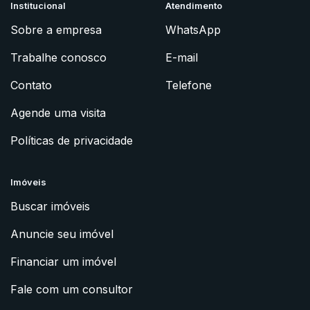
Institucional
Atendimento
Sobre a empresa
WhatsApp
Trabalhe conosco
E-mail
Contato
Telefone
Agende uma visita
Políticas de privacidade
Imóveis
Buscar imóveis
Anuncie seu imóvel
Financiar um imóvel
Fale com um consultor