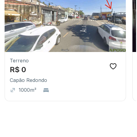
Terreno
R$ 0
Capão Redondo
1000m²