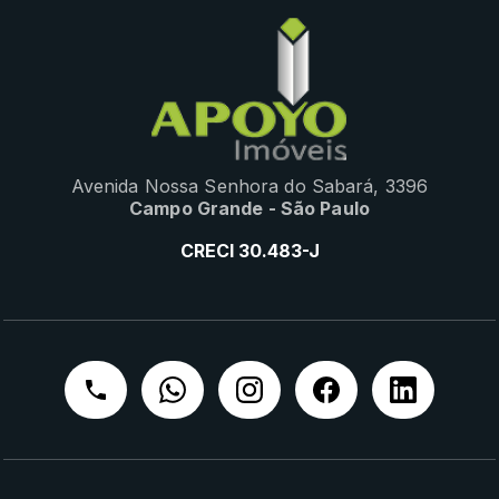
Avenida Nossa Senhora do Sabará, 3396
Campo Grande - São Paulo
CRECI 30.483-J