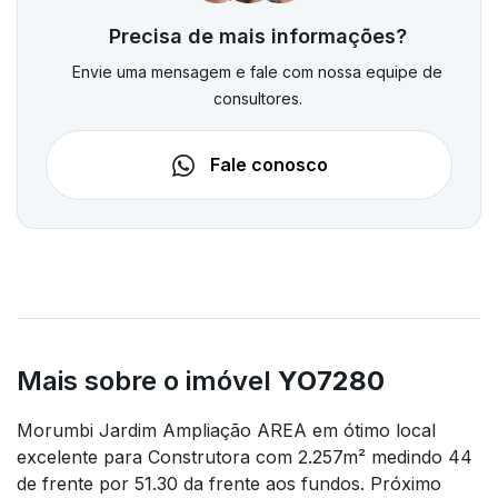
Precisa de mais informações?
Envie uma mensagem e fale com nossa equipe de
consultores.
Fale conosco
Mais sobre o imóvel
YO7280
Morumbi Jardim Ampliação AREA em ótimo local
excelente para Construtora com 2.257m² medindo 44
de frente por 51.30 da frente aos fundos. Próximo