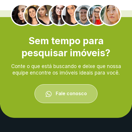
.
Sem tempo para
pesquisar imóveis?
Conte o que está buscando e deixe que nossa
equipe encontre os imóveis ideais para você.
Fale conosco