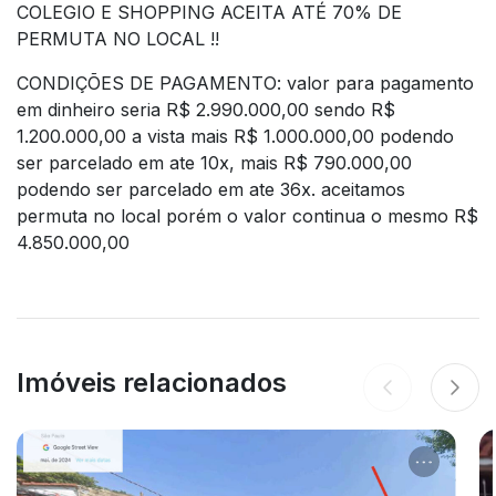
COLEGIO E SHOPPING ACEITA ATÉ 70% DE
PERMUTA NO LOCAL !!
CONDIÇÕES DE PAGAMENTO: valor para pagamento
em dinheiro seria R$ 2.990.000,00 sendo R$
1.200.000,00 a vista mais R$ 1.000.000,00 podendo
ser parcelado em ate 10x, mais R$ 790.000,00
podendo ser parcelado em ate 36x. aceitamos
permuta no local porém o valor continua o mesmo R$
4.850.000,00
Imóveis relacionados