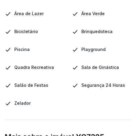
Área de Lazer
Área Verde
Bicicletário
Brinquedoteca
Piscina
Playground
Quadra Recreativa
Sala de Ginástica
Salão de Festas
Segurança 24 Horas
Zelador