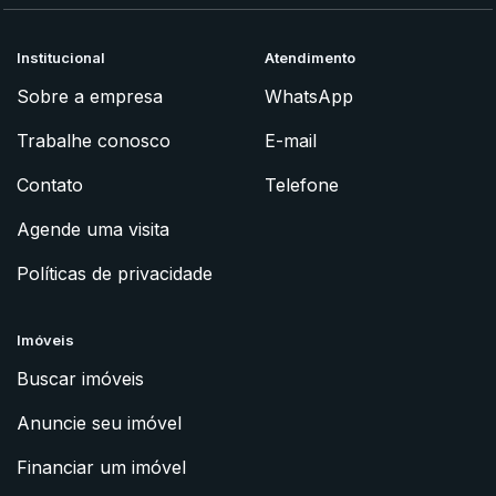
Institucional
Atendimento
Sobre a empresa
WhatsApp
Trabalhe conosco
E-mail
Contato
Telefone
Agende uma visita
Políticas de privacidade
Imóveis
Buscar imóveis
Anuncie seu imóvel
Financiar um imóvel