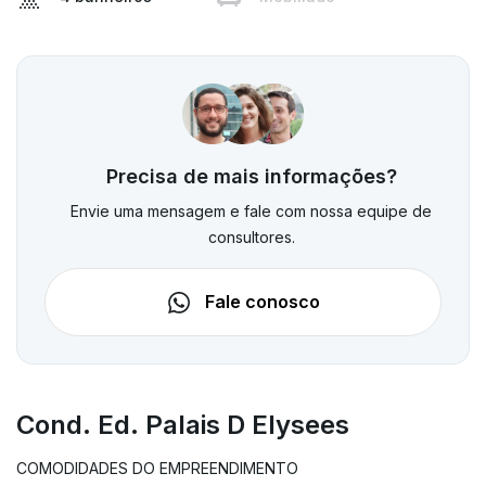
Precisa de mais informações?
Envie uma mensagem e fale com nossa equipe de
consultores.
Fale conosco
Cond. Ed. Palais D Elysees
COMODIDADES DO EMPREENDIMENTO