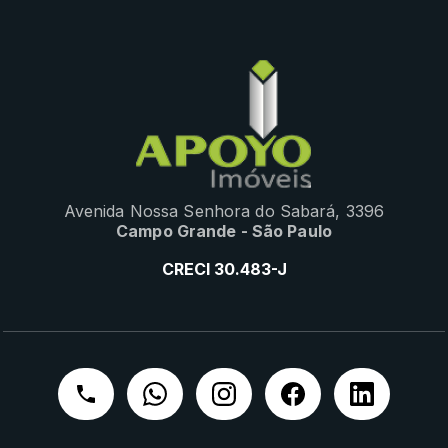
Avenida Nossa Senhora do Sabará, 3396
Campo Grande - São Paulo
CRECI 30.483-J