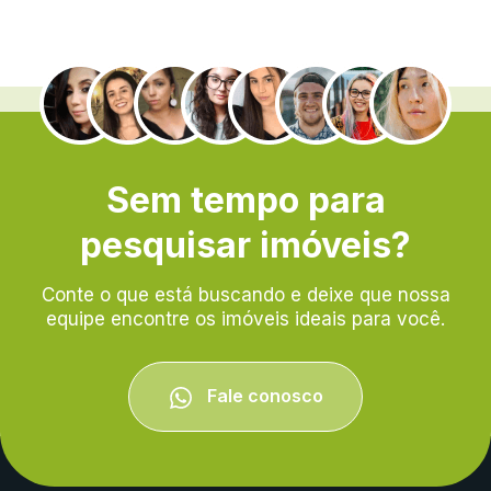
.
Sem tempo para
pesquisar imóveis?
Conte o que está buscando e deixe que nossa
equipe encontre os imóveis ideais para você.
Fale conosco