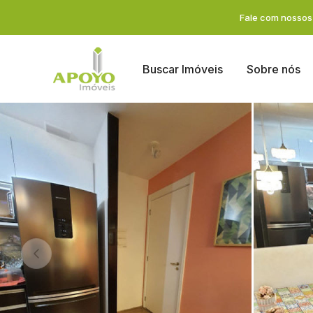
Fale com nossos 
Buscar Imóveis
Sobre nós