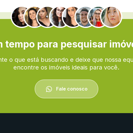
.
 tempo para pesquisar imóv
te o que está buscando e deixe que nossa eq
encontre os imóveis ideais para você.
Fale conosco