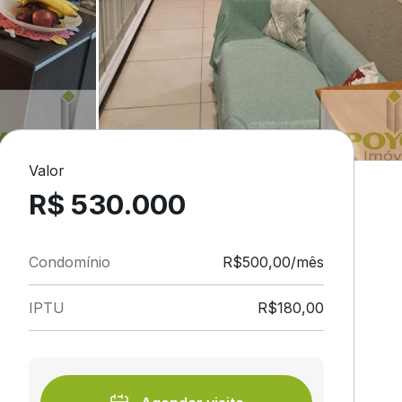
Valor
R$ 530.000
Condomínio
R$500,00/mês
IPTU
R$180,00