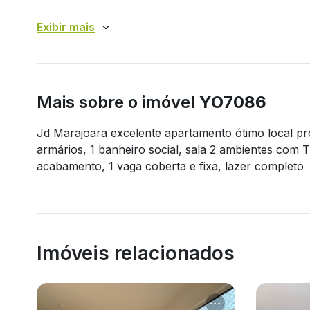
Exibir mais
Mais sobre o imóvel
YO7086
Jd Marajoara excelente apartamento ótimo local p
armários, 1 banheiro social, sala 2 ambientes co
acabamento, 1 vaga coberta e fixa, lazer completo
Imóveis relacionados