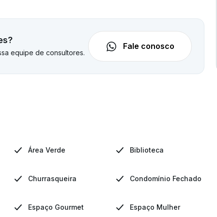
es?
Fale conosco
sa equipe de consultores.
Área Verde
Biblioteca
Churrasqueira
Condomínio Fechado
Espaço Gourmet
Espaço Mulher