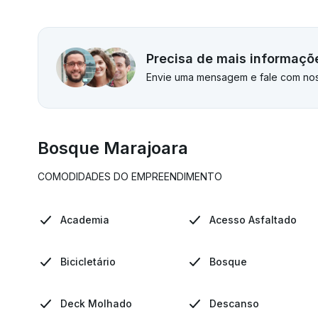
Precisa de mais informaçõ
Envie uma mensagem e fale com nos
Bosque Marajoara
COMODIDADES DO EMPREENDIMENTO
Academia
Acesso Asfaltado
Bicicletário
Bosque
Deck Molhado
Descanso