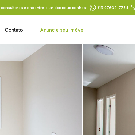
consultores e encontre o lar dos seus sonhos:
(11) 97603-7754
Contato
Anuncie seu imóvel