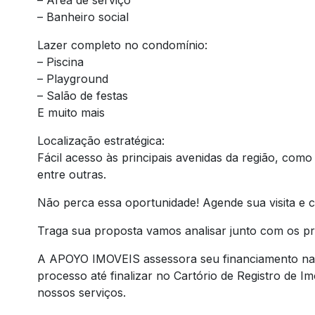
– Banheiro social
Lazer completo no condomínio:
– Piscina
– Playground
– Salão de festas
E muito mais
Localização estratégica:
Fácil acesso às principais avenidas da região, como 
entre outras.
Não perca essa oportunidade! Agende sua visita e 
Traga sua proposta vamos analisar junto com os pro
A APOYO IMOVEIS assessora seu financiamento nas 
processo até finalizar no Cartório de Registro de 
nossos serviços.