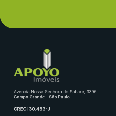
Avenida Nossa Senhora do Sabará, 3396
Campo Grande - São Paulo
CRECI 30.483-J