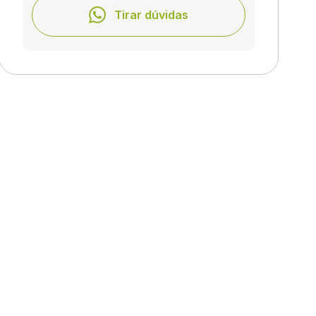
Tirar dúvidas