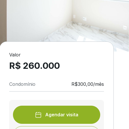
Valor
R$ 260.000
Condomínio
R$300,00/mês
Agendar visita