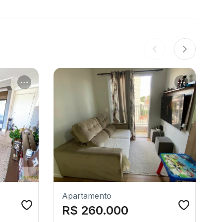
Apartamento
R$ 260.000