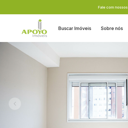
Fale com nossos 
Buscar Imóveis
Sobre nós