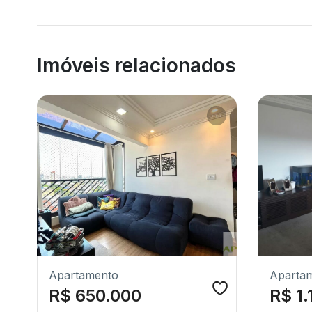
Imóveis relacionados
Apartamento
Aparta
R$ 650.000
R$ 1.