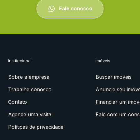
Fale conosco
Institucional
Imóveis
Sobre a empresa
Buscar imóveis
Trabalhe conosco
Anuncie seu imóve
Contato
Financiar um imóv
Agende uma visita
Fale com um cons
Políticas de privacidade