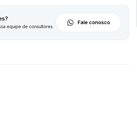
es?
Fale conosco
sa equipe de consultores.