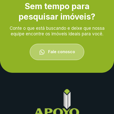
Sem tempo para
pesquisar imóveis?
Conte o que está buscando e deixe que nossa
equipe encontre os imóveis ideais para você.
Fale conosco