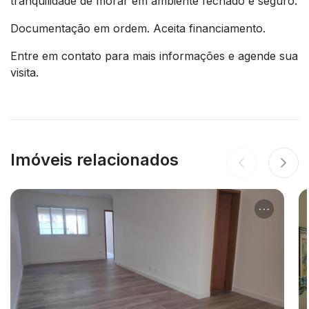
tranquilidade de morar em ambiente fechado e seguro.
Documentação em ordem. Aceita financiamento.
Entre em contato para mais informações e agende sua
visita.
Imóveis relacionados