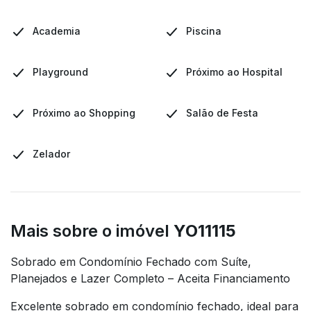
Academia
Piscina
Playground
Próximo ao Hospital
Próximo ao Shopping
Salão de Festa
Zelador
Mais sobre o imóvel
YO11115
Sobrado em Condomínio Fechado com Suíte,
Planejados e Lazer Completo – Aceita Financiamento
Excelente sobrado em condomínio fechado, ideal para