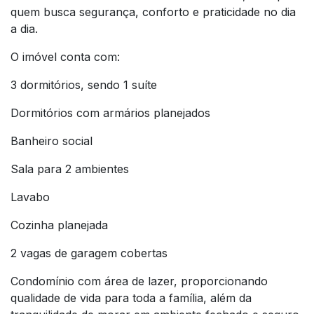
quem busca segurança, conforto e praticidade no dia
a dia.
O imóvel conta com:
3 dormitórios, sendo 1 suíte
Dormitórios com armários planejados
Banheiro social
Sala para 2 ambientes
Lavabo
Cozinha planejada
2 vagas de garagem cobertas
Condomínio com área de lazer, proporcionando
qualidade de vida para toda a família, além da