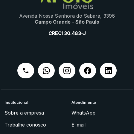
Avenida Nossa Senhora do Sabará, 3396
Campo Grande - São Paulo
CRECI 30.483-J
Institucional
Atendimento
Sobre a empresa
WhatsApp
Trabalhe conosco
E-mail