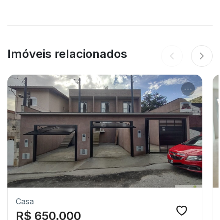
Imóveis relacionados
Casa
R$ 650.000