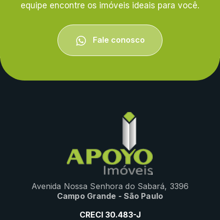
equipe encontre os imóveis ideais para você.
Fale conosco
Avenida Nossa Senhora do Sabará, 3396
Campo Grande - São Paulo
CRECI 30.483-J