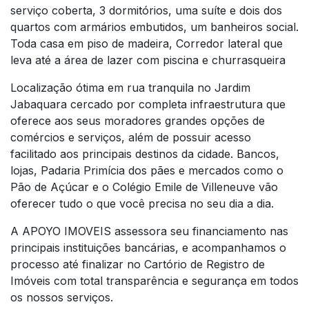
serviço coberta, 3 dormitórios, uma suíte e dois dos
quartos com armários embutidos, um banheiros social.
Toda casa em piso de madeira, Corredor lateral que
leva até a área de lazer com piscina e churrasqueira
Localização ótima em rua tranquila no Jardim
Jabaquara cercado por completa infraestrutura que
oferece aos seus moradores grandes opções de
comércios e serviços, além de possuir acesso
facilitado aos principais destinos da cidade. Bancos,
lojas, Padaria Primícia dos pães e mercados como o
Pão de Açúcar e o Colégio Emile de Villeneuve vão
oferecer tudo o que você precisa no seu dia a dia.
A APOYO IMOVEIS assessora seu financiamento nas
principais instituições bancárias, e acompanhamos o
processo até finalizar no Cartório de Registro de
Imóveis com total transparência e segurança em todos
os nossos serviços.