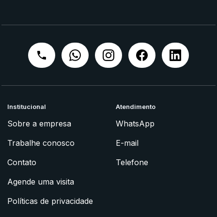
Institucional
Atendimento
Sobre a empresa
WhatsApp
Trabalhe conosco
E-mail
Contato
Telefone
Agende uma visita
Políticas de privacidade