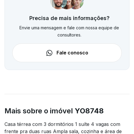
Precisa de mais informações?
Envie uma mensagem e fale com nossa equipe de
consultores.
Fale conosco
Mais sobre o imóvel
YO8748
Casa térrea com 3 dormitórios 1 suíte 4 vagas com
frente pra duas ruas Ampla sala, cozinha e área de