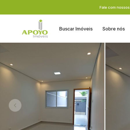
Fale com nossos 
Buscar Imóveis
Sobre nós