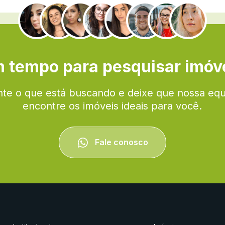
.
 tempo para pesquisar imóv
te o que está buscando e deixe que nossa eq
encontre os imóveis ideais para você.
Fale conosco