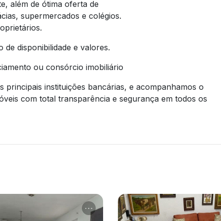
e, além de ótima oferta de
cias, supermercados e colégios.
prietários.
 de disponibilidade e valores.
iamento ou consórcio imobiliário
principais instituições bancárias, e acompanhamos o
Imóveis com total transparência e segurança em todos os