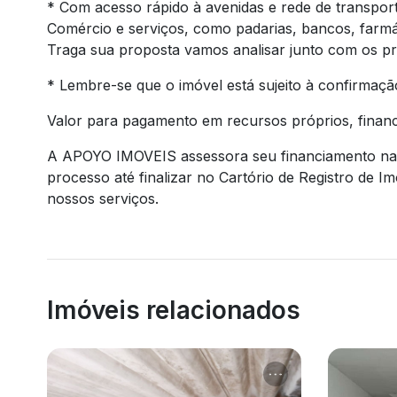
* Com acesso rápido à avenidas e rede de transport
Comércio e serviços, como padarias, bancos, farmá
Traga sua proposta vamos analisar junto com os pro
* Lembre-se que o imóvel está sujeito à confirmação
Valor para pagamento em recursos próprios, financ
A APOYO IMOVEIS assessora seu financiamento nas 
processo até finalizar no Cartório de Registro de 
nossos serviços.
Imóveis relacionados