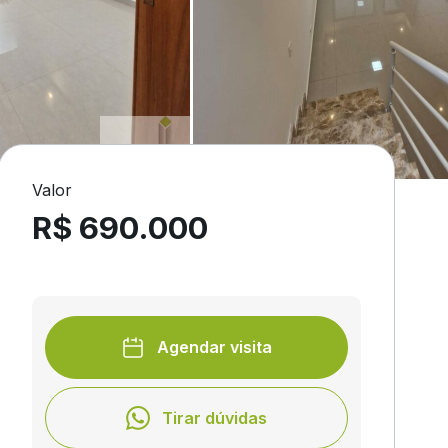
Valor
R$ 690.000
Agendar visita
Tirar dúvidas