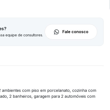
es?
Fale conosco
sa equipe de consultores.
2 ambientes com piso em porcelanato, cozinha com
inado, 2 banheiros, garagem para 2 automóveis com