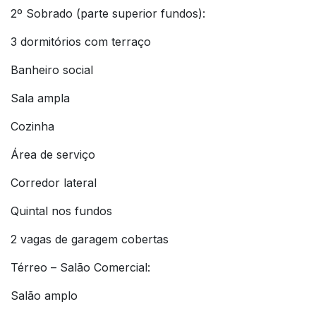
2º Sobrado (parte superior fundos):
3 dormitórios com terraço
Banheiro social
Sala ampla
Cozinha
Área de serviço
Corredor lateral
Quintal nos fundos
2 vagas de garagem cobertas
Térreo – Salão Comercial:
Salão amplo