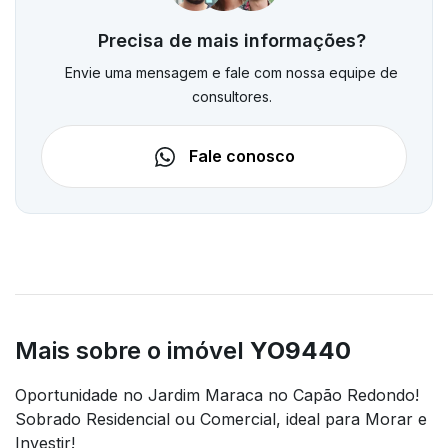
Precisa de mais informações?
Envie uma mensagem e fale com nossa equipe de
consultores.
Fale conosco
Mais sobre o imóvel
YO9440
Oportunidade no Jardim Maraca no Capão Redondo!
Sobrado Residencial ou Comercial, ideal para Morar e
Investir!