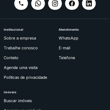
Institucional
Atendimento
Sobre a empresa
WhatsApp
Trabalhe conosco
E-mail
Contato
Telefone
Agende uma visita
Políticas de privacidade
Imóveis
Buscar imóveis