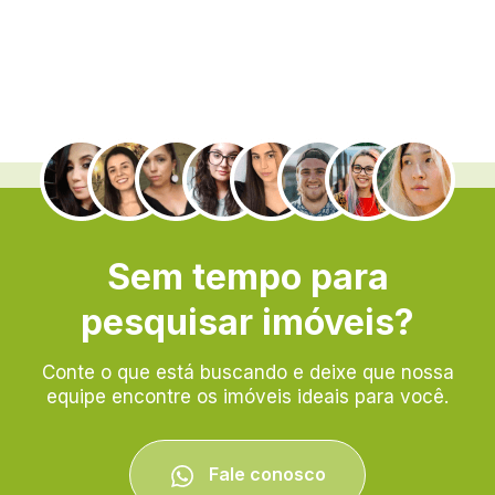
.
Sem tempo para
pesquisar imóveis?
Conte o que está buscando e deixe que nossa
equipe encontre os imóveis ideais para você.
Fale conosco