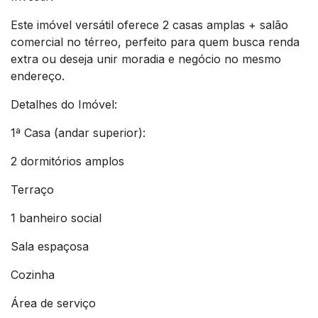
Este imóvel versátil oferece 2 casas amplas + salão
comercial no térreo, perfeito para quem busca renda
extra ou deseja unir moradia e negócio no mesmo
endereço.
Detalhes do Imóvel:
1ª Casa (andar superior):
2 dormitórios amplos
Terraço
1 banheiro social
Sala espaçosa
Cozinha
Área de serviço