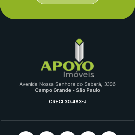
Avenida Nossa Senhora do Sabará, 3396
Campo Grande - São Paulo
CRECI 30.483-J