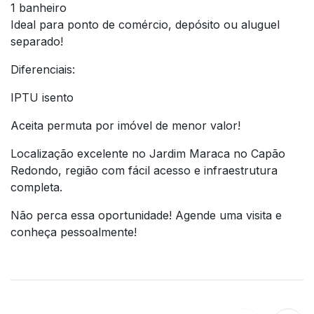
1 banheiro
Ideal para ponto de comércio, depósito ou aluguel
separado!
Diferenciais:
IPTU isento
Aceita permuta por imóvel de menor valor!
Localização excelente no Jardim Maraca no Capão
Redondo, região com fácil acesso e infraestrutura
completa.
Não perca essa oportunidade! Agende uma visita e
conheça pessoalmente!