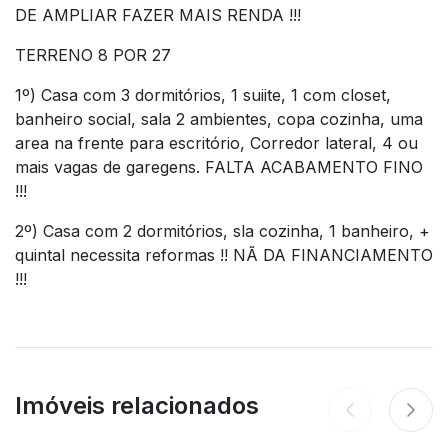
DE AMPLIAR FAZER MAIS RENDA !!!
TERRENO 8 POR 27
1º) Casa com 3 dormitórios, 1 suiite, 1 com closet,
banheiro social, sala 2 ambientes, copa cozinha, uma
area na frente para escritório, Corredor lateral, 4 ou
mais vagas de garegens. FALTA ACABAMENTO FINO
!!!
2º) Casa com 2 dormitórios, sla cozinha, 1 banheiro, +
quintal necessita reformas !! NÃ DA FINANCIAMENTO
!!!
Imóveis relacionados