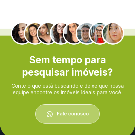
.
Sem tempo para
pesquisar imóveis?
Conte o que está buscando e deixe que nossa
equipe encontre os imóveis ideais para você.
Fale conosco