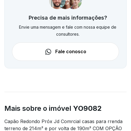
Precisa de mais informações?
Envie uma mensagem e fale com nossa equipe de
consultores.
Fale conosco
Mais sobre o imóvel
YO9082
Capão Redondo Próx Jd Comrcial casas para rrenda
terreno de 214m² e por volta de 190m² COM OPÇÃO