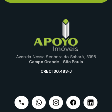
Avenida Nossa Senhora do Sabará, 3396
Campo Grande - São Paulo
CRECI 30.483-J