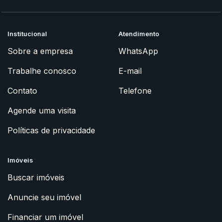
Institucional
Atendimento
Sobre a empresa
WhatsApp
Trabalhe conosco
E-mail
Contato
Telefone
Agende uma visita
Políticas de privacidade
Imóveis
Buscar imóveis
Anuncie seu imóvel
Financiar um imóvel