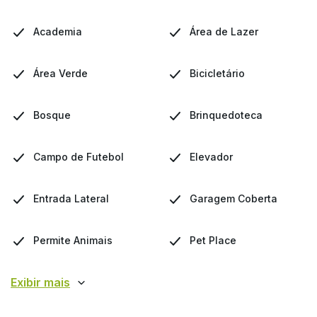
Academia
Área de Lazer
Área Verde
Bicicletário
Bosque
Brinquedoteca
Campo de Futebol
Elevador
Entrada Lateral
Garagem Coberta
Permite Animais
Pet Place
Exibir mais