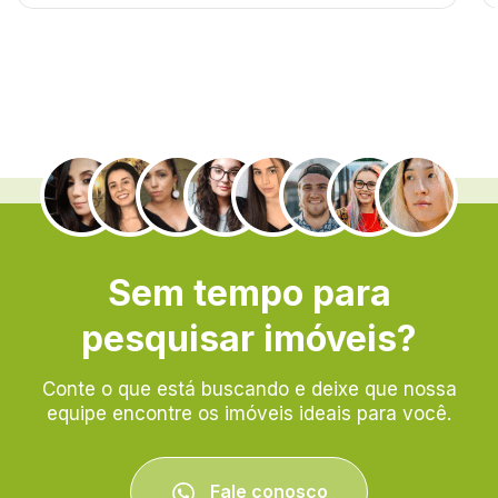
.
Sem tempo para
pesquisar imóveis?
Conte o que está buscando e deixe que nossa
equipe encontre os imóveis ideais para você.
Fale conosco