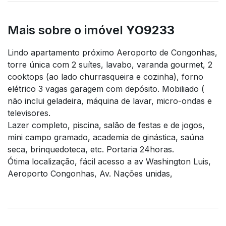
Mais sobre o imóvel
YO9233
Lindo apartamento próximo Aeroporto de Congonhas,
torre única com 2 suítes, lavabo, varanda gourmet, 2
cooktops (ao lado churrasqueira e cozinha), forno
elétrico 3 vagas garagem com depósito. Mobiliado (
não inclui geladeira, máquina de lavar, micro-ondas e
televisores.
Lazer completo, piscina, salão de festas e de jogos,
mini campo gramado, academia de ginástica, saúna
seca, brinquedoteca, etc. Portaria 24horas.
Ótima localização, fácil acesso a av Washington Luis,
Aeroporto Congonhas, Av. Nações unidas,