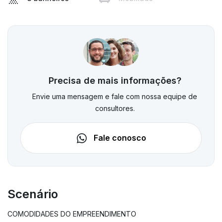
Precisa de mais informações?
Envie uma mensagem e fale com nossa equipe de
consultores.
Fale conosco
Scenário
COMODIDADES DO EMPREENDIMENTO