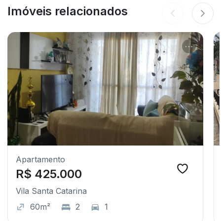
Imóveis relacionados
Apartamento
R$ 425.000
Vila Santa Catarina
60m²
2
1