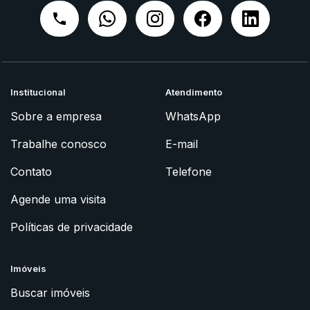
Institucional
Atendimento
Sobre a empresa
WhatsApp
Trabalhe conosco
E-mail
Contato
Telefone
Agende uma visita
Políticas de privacidade
Imóveis
Buscar imóveis