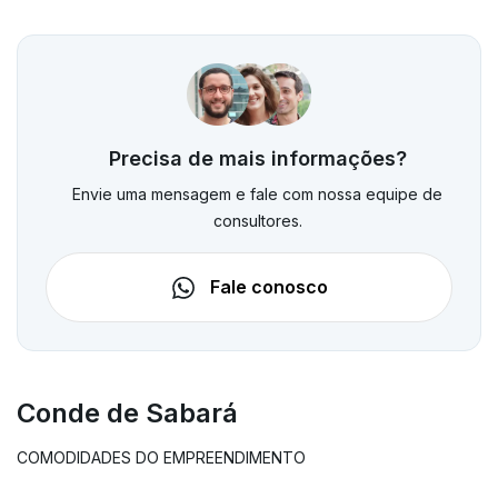
Precisa de mais informações?
Envie uma mensagem e fale com nossa equipe de
consultores.
Fale conosco
Conde de Sabará
COMODIDADES DO EMPREENDIMENTO