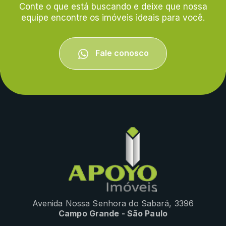
Conte o que está buscando e deixe que nossa
equipe encontre os imóveis ideais para você.
Fale conosco
Avenida Nossa Senhora do Sabará, 3396
Campo Grande - São Paulo