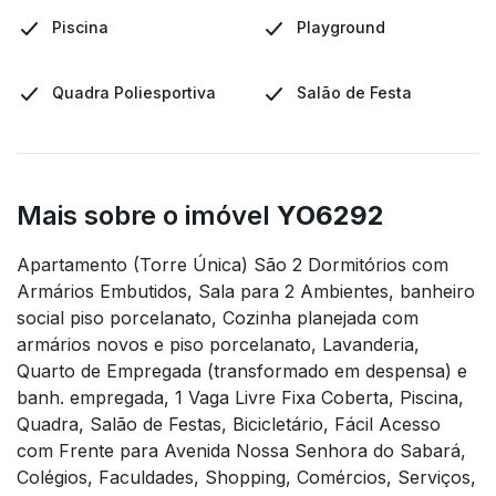
Piscina
Playground
Quadra Poliesportiva
Salão de Festa
Mais sobre o imóvel
YO6292
Apartamento (Torre Única) São 2 Dormitórios com
Armários Embutidos, Sala para 2 Ambientes, banheiro
social piso porcelanato, Cozinha planejada com
armários novos e piso porcelanato, Lavanderia,
Quarto de Empregada (transformado em despensa) e
banh. empregada, 1 Vaga Livre Fixa Coberta, Piscina,
Quadra, Salão de Festas, Bicicletário, Fácil Acesso
com Frente para Avenida Nossa Senhora do Sabará,
Colégios, Faculdades, Shopping, Comércios, Serviços,