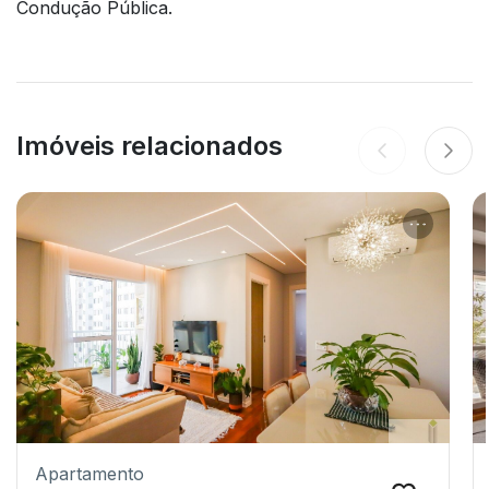
Condução Pública.
Imóveis relacionados
Apartamento