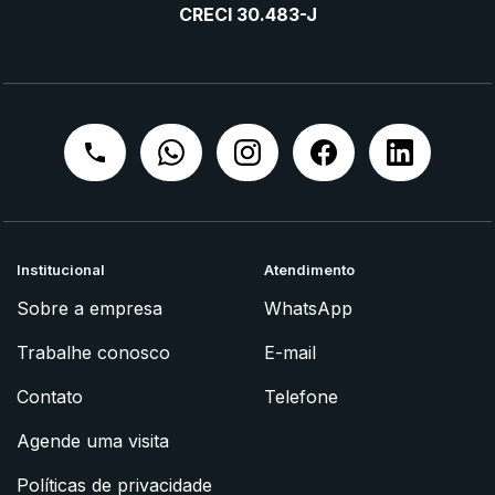
CRECI 30.483-J
Institucional
Atendimento
Sobre a empresa
WhatsApp
Trabalhe conosco
E-mail
Contato
Telefone
Agende uma visita
Políticas de privacidade