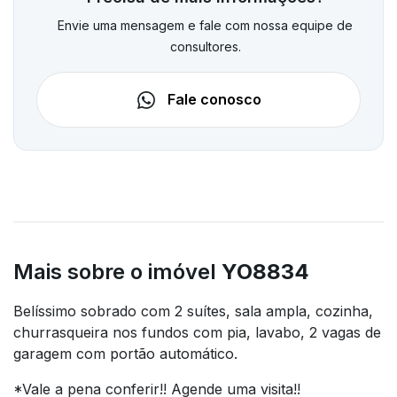
Envie uma mensagem e fale com nossa equipe de
consultores.
Fale conosco
Mais sobre o imóvel
YO8834
Belíssimo sobrado com 2 suítes, sala ampla, cozinha,
churrasqueira nos fundos com pia, lavabo, 2 vagas de
garagem com portão automático.
*Vale a pena conferir!! Agende uma visita!!