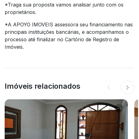
*Traga sua proposta vamos analisar junto com os
proprietários.
*A APOYO IMOVEIS assessora seu financiamento nas
principais instituições bancárias, e acompanhamos o
processo até finalizar no Cartório de Registro de
Imóveis.
Imóveis relacionados