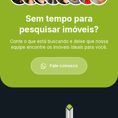
Sem tempo para
pesquisar imóveis?
Conte o que está buscando e deixe que nossa
equipe encontre os imóveis ideais para você.
Fale conosco