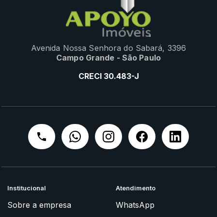
Avenida Nossa Senhora do Sabará, 3396
Campo Grande - São Paulo
CRECI 30.483-J
Institucional
Atendimento
Sobre a empresa
WhatsApp