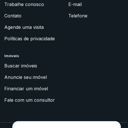
Trabalhe conosco
E-mail
Contato
Telefone
Agende uma visita
Políticas de privacidade
Imóveis
Buscar imóveis
Anuncie seu imóvel
Financiar um imóvel
Fale com um consultor