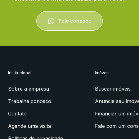
Fale conosco
Institucional
Imóveis
Sobre a empresa
Buscar imóveis
Trabalhe conosco
Anuncie seu imóve
Contato
Financiar um imóv
Agende uma visita
Fale com um cons
Políticas de privacidade