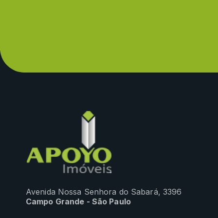
Avenida Nossa Senhora do Sabará, 3396
Campo Grande - São Paulo