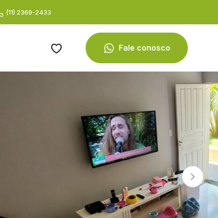
(11) 2369-2433
Fale conosco