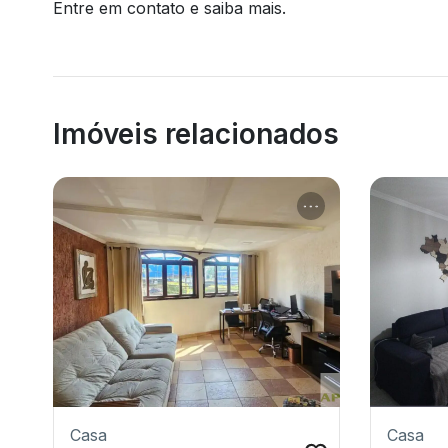
Entre em contato e saiba mais.
Imóveis relacionados
Casa
Casa