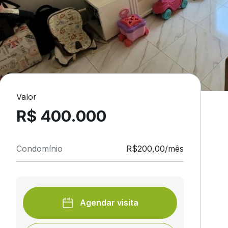
Valor
R$ 400.000
Condomínio
R$200,00/mês
Agendar visita