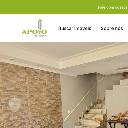
Fale com nossos 
Buscar Imóveis
Sobre nós