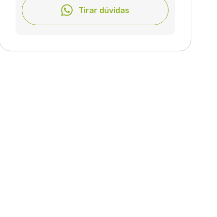
Tirar dúvidas