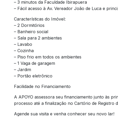
– 3 minutos da Faculdade Ibirapuera
– Fácil acesso à Av. Vereador João de Luca e princi
Características do Imóvel:
– 2 Dormitórios
– Banheiro social
– Sala para 2 ambientes
– Lavabo
– Cozinha
– Piso frio em todos os ambientes
– 1 Vaga de garagem
– Jardim
– Portão eletrônico
Facilidade no Financiamento
A APOYO assessora seu financiamento junto às prin
processo até a finalização no Cartório de Registro 
Agende sua visita e venha conhecer seu novo lar!