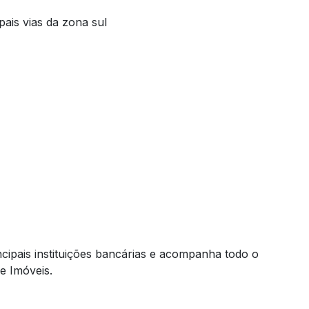
pais vias da zona sul
cipais instituições bancárias e acompanha todo o
de Imóveis.