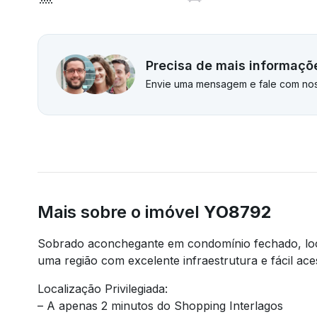
Precisa de mais informaçõ
Envie uma mensagem e fale com nos
Mais sobre o imóvel
YO8792
Sobrado aconchegante em condomínio fechado, local
uma região com excelente infraestrutura e fácil ace
Localização Privilegiada:
– A apenas 2 minutos do Shopping Interlagos