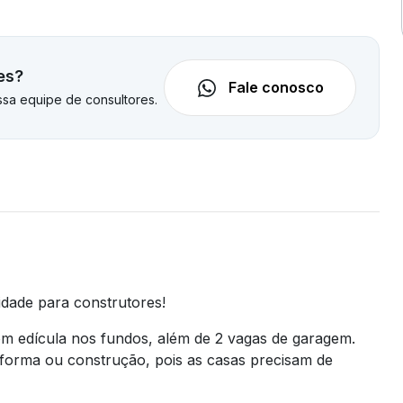
es?
Fale conosco
sa equipe de consultores.
dade para construtores!
m edícula nos fundos, além de 2 vagas de garagem.
eforma ou construção, pois as casas precisam de