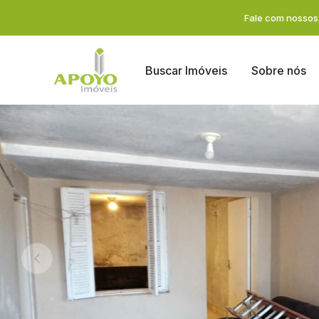
Fale com nossos 
Buscar Imóveis
Sobre nós