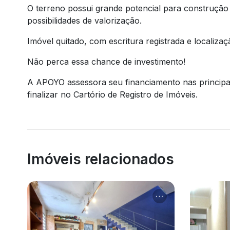
O terreno possui grande potencial para construção
possibilidades de valorização.
Imóvel quitado, com escritura registrada e localizaçã
Não perca essa chance de investimento!
A APOYO assessora seu financiamento nas principai
finalizar no Cartório de Registro de Imóveis.
Imóveis relacionados