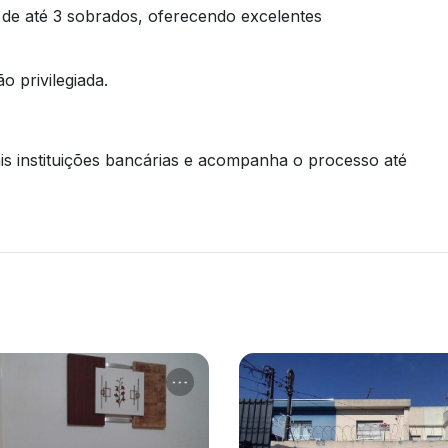
 de até 3 sobrados, oferecendo excelentes
o privilegiada.
s instituições bancárias e acompanha o processo até