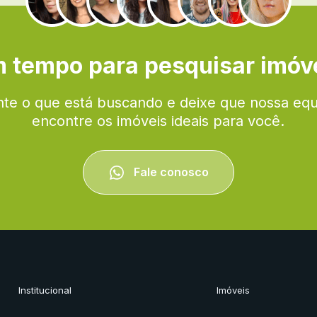
 tempo para pesquisar imóv
te o que está buscando e deixe que nossa eq
encontre os imóveis ideais para você.
Fale conosco
Institucional
Imóveis