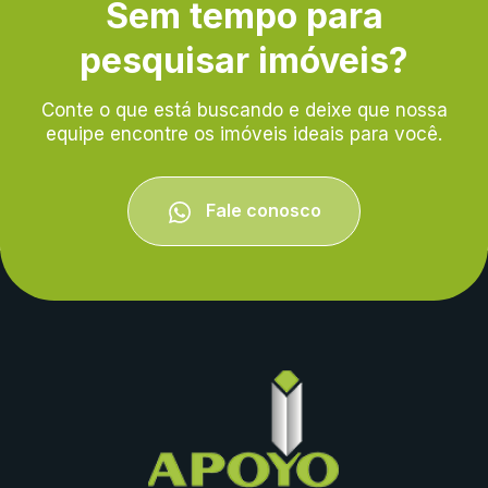
Sem tempo para
pesquisar imóveis?
Conte o que está buscando e deixe que nossa
equipe encontre os imóveis ideais para você.
Fale conosco