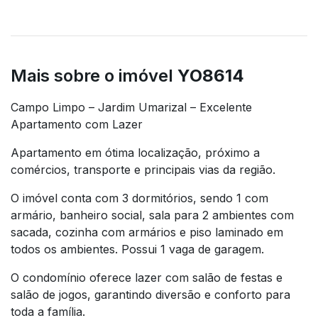
Mais sobre o imóvel
YO8614
Campo Limpo – Jardim Umarizal – Excelente
Apartamento com Lazer
Apartamento em ótima localização, próximo a
comércios, transporte e principais vias da região.
O imóvel conta com 3 dormitórios, sendo 1 com
armário, banheiro social, sala para 2 ambientes com
sacada, cozinha com armários e piso laminado em
todos os ambientes. Possui 1 vaga de garagem.
O condomínio oferece lazer com salão de festas e
salão de jogos, garantindo diversão e conforto para
toda a família.