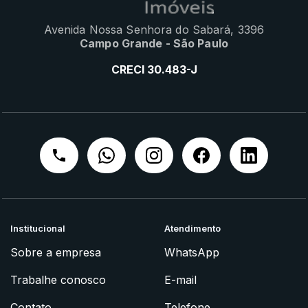
Avenida Nossa Senhora do Sabará, 3396
Campo Grande - São Paulo
CRECI 30.483-J
Institucional
Atendimento
Sobre a empresa
WhatsApp
Trabalhe conosco
E-mail
Contato
Telefone