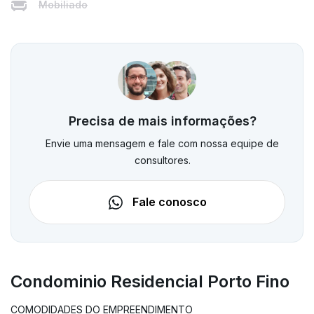
Mobiliado
Precisa de mais informações?
Envie uma mensagem e fale com nossa equipe de
consultores.
Fale conosco
Condominio Residencial Porto Fino
COMODIDADES DO EMPREENDIMENTO