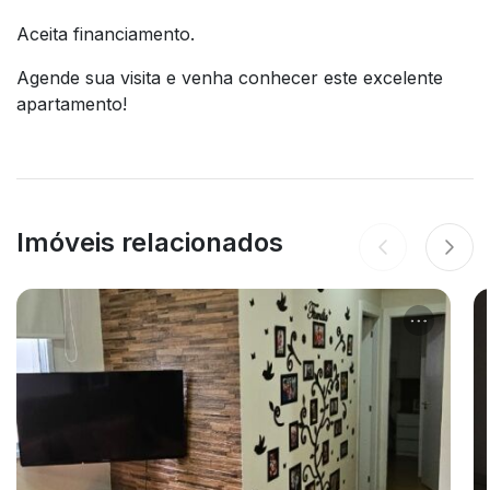
Aceita financiamento.
Agende sua visita e venha conhecer este excelente
apartamento!
Imóveis relacionados