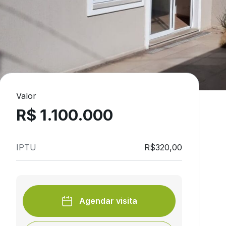
Valor
R$ 1.100.000
IPTU
R$320,00
Agendar visita