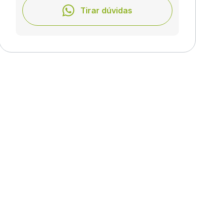
Tirar dúvidas