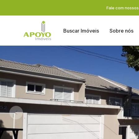
Fale com nossos 
Buscar Imóveis
Sobre nós