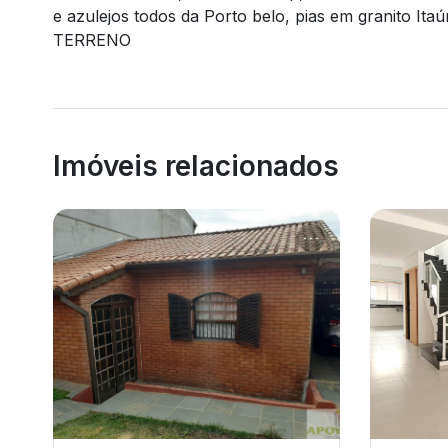
e azulejos todos da Porto belo, pias em grani
TERRENO
Imóveis relacionados