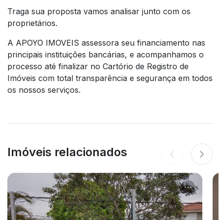
Traga sua proposta vamos analisar junto com os
proprietários.
A APOYO IMOVEIS assessora seu financiamento nas
principais instituições bancárias, e acompanhamos o
processo até finalizar no Cartório de Registro de
Imóveis com total transparência e segurança em todos
os nossos serviços.
Imóveis relacionados