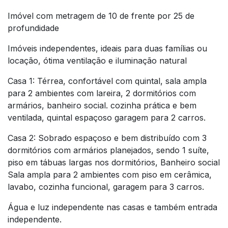
Imóvel com metragem de 10 de frente por 25 de
profundidade
Imóveis independentes, ideais para duas famílias ou
locação, ótima ventilação e iluminação natural
Casa 1: Térrea, confortável com quintal, sala ampla
para 2 ambientes com lareira, 2 dormitórios com
armários, banheiro social. cozinha prática e bem
ventilada, quintal espaçoso garagem para 2 carros.
Casa 2: Sobrado espaçoso e bem distribuído com 3
dormitórios com armários planejados, sendo 1 suíte,
piso em tábuas largas nos dormitórios, Banheiro social
Sala ampla para 2 ambientes com piso em cerâmica,
lavabo, cozinha funcional, garagem para 3 carros.
Água e luz independente nas casas e também entrada
independente.