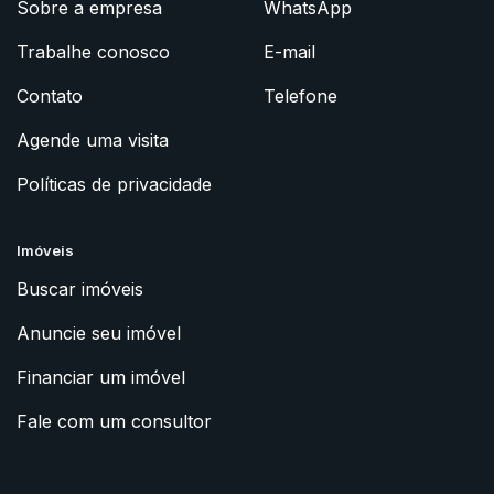
Sobre a empresa
WhatsApp
Trabalhe conosco
E-mail
Contato
Telefone
Agende uma visita
Políticas de privacidade
Imóveis
Buscar imóveis
Anuncie seu imóvel
Financiar um imóvel
Fale com um consultor