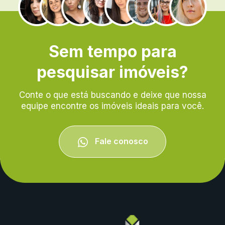
.
Sem tempo para
pesquisar imóveis?
Conte o que está buscando e deixe que nossa
equipe encontre os imóveis ideais para você.
Fale conosco