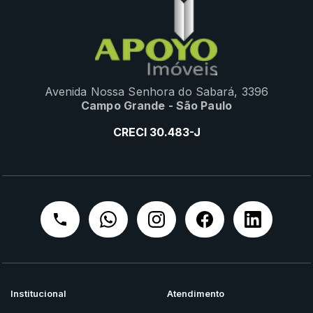
Avenida Nossa Senhora do Sabará, 3396
Campo Grande - São Paulo
CRECI 30.483-J
Institucional
Atendimento