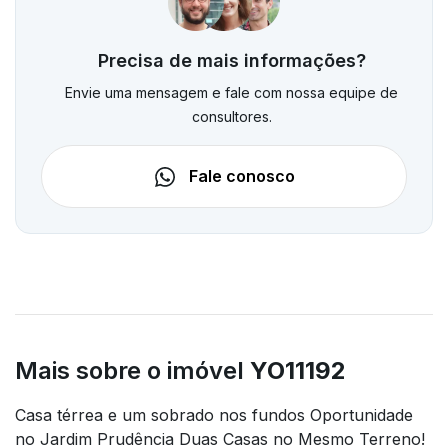
Precisa de mais informações?
Envie uma mensagem e fale com nossa equipe de
consultores.
Fale conosco
Mais sobre o imóvel
YO11192
Casa térrea e um sobrado nos fundos Oportunidade
no Jardim Prudência Duas Casas no Mesmo Terreno!