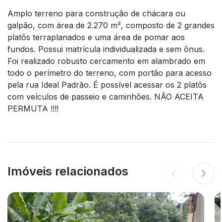
Amplo terreno para construção de chácara ou
galpão, com área de 2.270 m², composto de 2 grandes
platôs terraplanados e uma área de pomar aos
fundos. Possui matrícula individualizada e sem ônus.
Foi realizado robusto cercamento em alambrado em
todo o perímetro do terreno, com portão para acesso
pela rua Ideal Padrão. É possível acessar os 2 platôs
com veículos de passeio e caminhões. NÃO ACEITA
PERMUTA !!!!
Imóveis relacionados