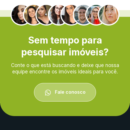
.
Sem tempo para
pesquisar imóveis?
Conte o que está buscando e deixe que nossa
equipe encontre os imóveis ideais para você.
Fale conosco