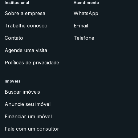
Institucional
Atendimento
Sobre a empresa
WhatsApp
Trabalhe conosco
E-mail
Contato
Telefone
Agende uma visita
Políticas de privacidade
Imóveis
Buscar imóveis
Anuncie seu imóvel
Financiar um imóvel
Fale com um consultor