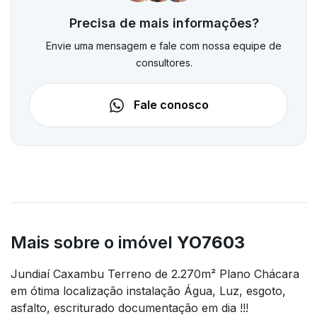
Precisa de mais informações?
Envie uma mensagem e fale com nossa equipe de
consultores.
Fale conosco
Mais sobre o imóvel
YO7603
Jundiaí Caxambu Terreno de 2.270m² Plano Chácara
em ótima localização instalação Água, Luz, esgoto,
asfalto, escriturado documentação em dia !!!