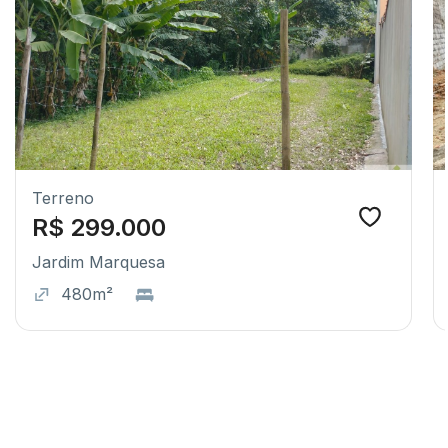
Terreno
R$ 299.000
Jardim Marquesa
480m²