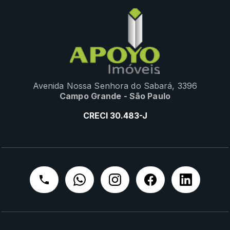
Avenida Nossa Senhora do Sabará, 3396
Campo Grande - São Paulo
CRECI 30.483-J