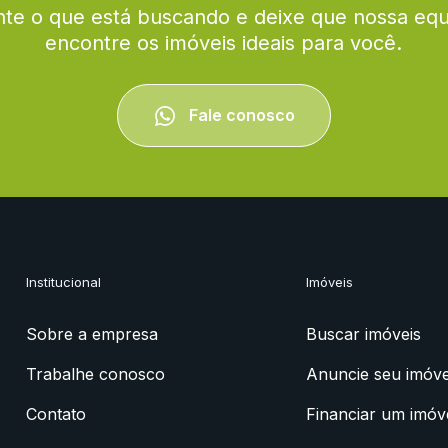
te o que está buscando e deixe que nossa eq
encontre os imóveis ideais para você.
Fale conosco
Institucional
Imóveis
Sobre a empresa
Buscar imóveis
Trabalhe conosco
Anuncie seu imóve
Contato
Financiar um imóv