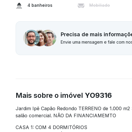
4 banheiros
Mobiliado
Precisa de mais informaçõ
Envie uma mensagem e fale com nos
Mais sobre o imóvel
YO9316
Jardim Ipê Capão Redondo TERRENO de 1.000 m2 
salão comercial. NÃO DA FINANCIAMEMTO
CASA 1: COM 4 DORMITÓRIOS