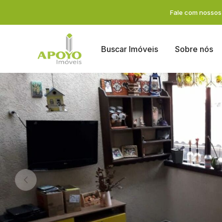
Fale com nossos 
Buscar Imóveis
Sobre nós