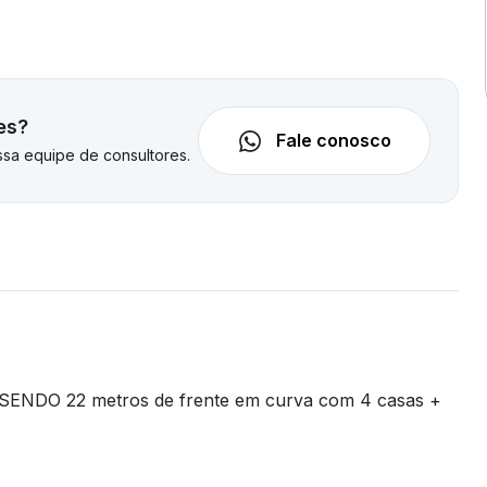
es?
Fale conosco
sa equipe de consultores.
SENDO 22 metros de frente em curva com 4 casas +