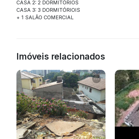
CASA 2: 2 DORMITÓRIOS
CASA 3: 3 DORMITÓRIOIS
+ 1 SALÃO COMERCIAL
Imóveis relacionados