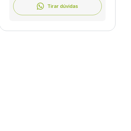
Tirar dúvidas