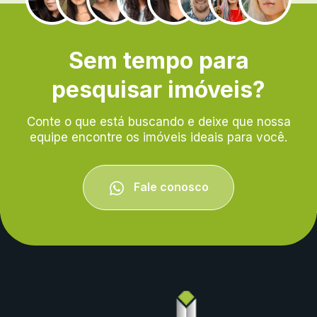
Sem tempo para
pesquisar imóveis?
Conte o que está buscando e deixe que nossa
equipe encontre os imóveis ideais para você.
Fale conosco