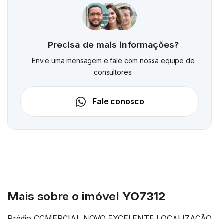
Precisa de mais informações?
Envie uma mensagem e fale com nossa equipe de
consultores.
Fale conosco
Mais sobre o imóvel
YO7312
Prédio COMERCIAL NOVO EXCELENTE LOCALIZAÇÃO