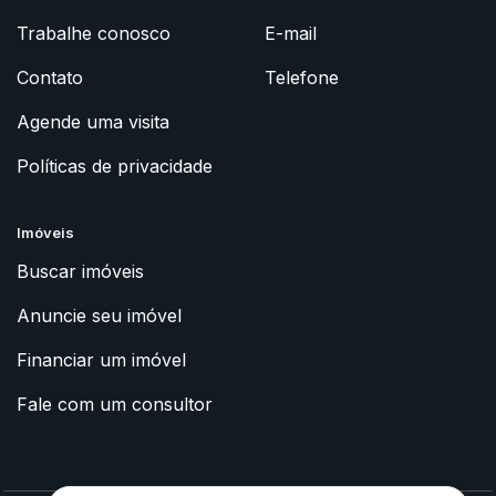
Trabalhe conosco
E-mail
Contato
Telefone
Agende uma visita
Políticas de privacidade
Imóveis
Buscar imóveis
Anuncie seu imóvel
Financiar um imóvel
Fale com um consultor