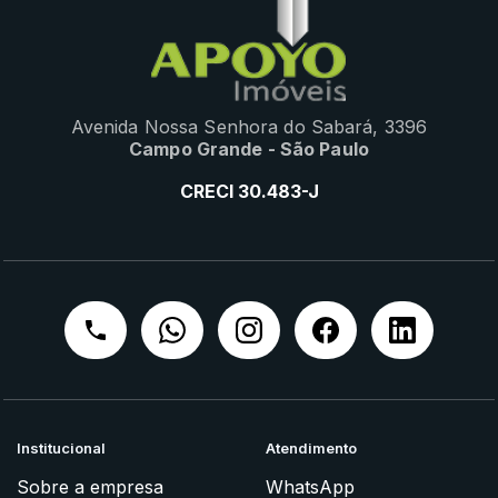
Avenida Nossa Senhora do Sabará, 3396
Campo Grande - São Paulo
CRECI 30.483-J
Institucional
Atendimento
Sobre a empresa
WhatsApp