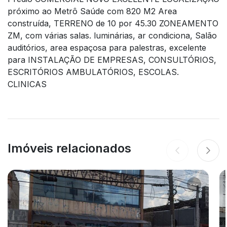
próximo ao Metrô Saúde com 820 M2 Area
construída, TERRENO de 10 por 45.30 ZONEAMENTO
ZM, com várias salas. luminárias, ar condiciona, Salão
auditórios, area espaçosa para palestras, excelente
para INSTALAÇÃO DE EMPRESAS, CONSULTÓRIOS,
ESCRITÓRIOS AMBULATÓRIOS, ESCOLAS.
CLINICAS
Imóveis relacionados