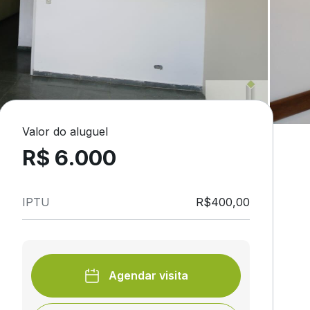
Valor do aluguel
R$ 6.000
IPTU
R$400,00
Agendar visita