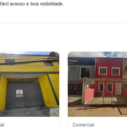
cil acesso e boa visibilidade.
al
Comercial