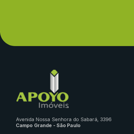
Avenida Nossa Senhora do Sabará, 3396
Campo Grande - São Paulo