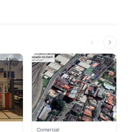
Comercial