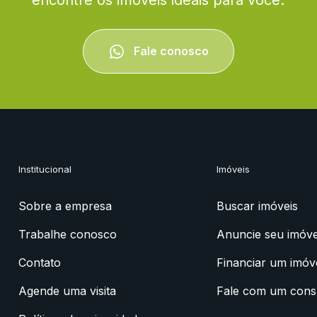
Fale conosco
Institucional
Imóveis
Sobre a empresa
Buscar imóveis
Trabalhe conosco
Anuncie seu imóve
Contato
Financiar um imóv
Agende uma visita
Fale com um cons