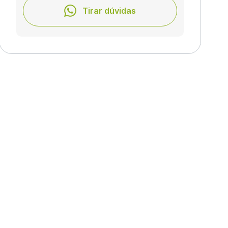
Tirar dúvidas