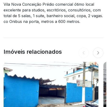
Vila Nova Conceição Prédio comercial ótimo local
excelente para studios, escritórios, consultórios, com
total de 5 salas, 1 suite, banheiro social, copa, 2 vagas.
co Onibus na porta, metros a 600 metros.
Imóveis relacionados