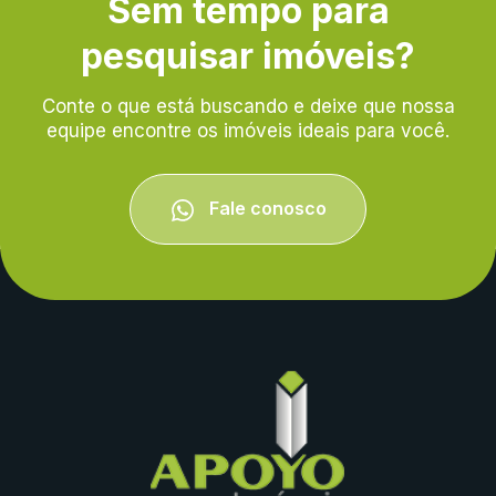
Sem tempo para
pesquisar imóveis?
Conte o que está buscando e deixe que nossa
equipe encontre os imóveis ideais para você.
Fale conosco