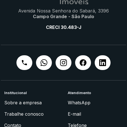
Avenida Nossa Senhora do Sabará, 3396
Campo Grande - São Paulo
CRECI 30.483-J
Institucional
Atendimento
Sobre a empresa
WhatsApp
Trabalhe conosco
E-mail
Contato
Telefone