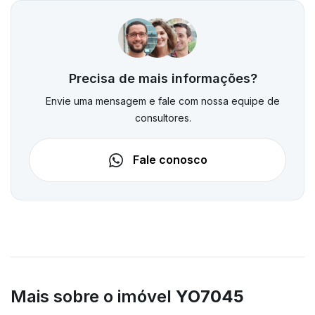
Precisa de mais informações?
Envie uma mensagem e fale com nossa equipe de
consultores.
Fale conosco
Mais sobre o imóvel
YO7045