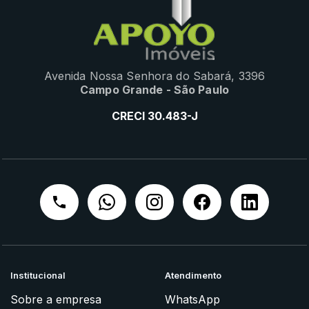
Avenida Nossa Senhora do Sabará, 3396
Campo Grande - São Paulo
CRECI 30.483-J
Institucional
Atendimento
Sobre a empresa
WhatsApp