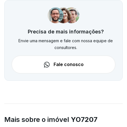
Precisa de mais informações?
Envie uma mensagem e fale com nossa equipe de
consultores.
Fale conosco
Mais sobre o imóvel
YO7207