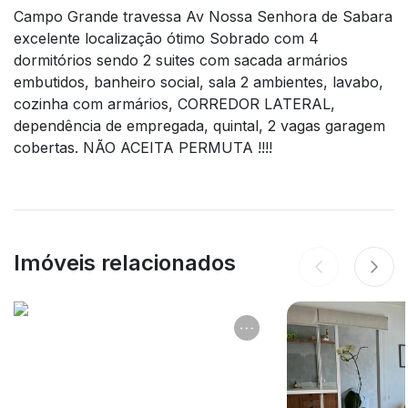
Campo Grande travessa Av Nossa Senhora de Sabara
excelente localização ótimo Sobrado com 4
dormitórios sendo 2 suites com sacada armários
embutidos, banheiro social, sala 2 ambientes, lavabo,
cozinha com armários, CORREDOR LATERAL,
dependência de empregada, quintal, 2 vagas garagem
cobertas. NÃO ACEITA PERMUTA !!!!
Imóveis relacionados