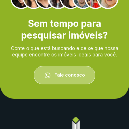
Sem tempo para
pesquisar imóveis?
Conte o que está buscando e deixe que nossa
equipe encontre os imóveis ideais para você.
Fale conosco