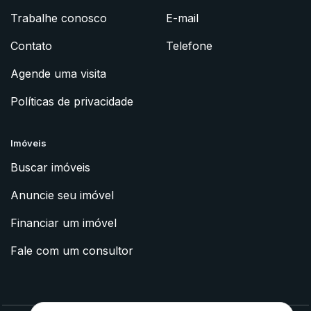
Trabalhe conosco
E-mail
Contato
Telefone
Agende uma visita
Políticas de privacidade
Imóveis
Buscar imóveis
Anuncie seu imóvel
Financiar um imóvel
Fale com um consultor