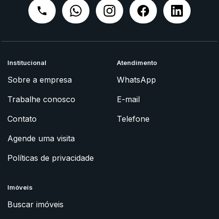
Institucional
Atendimento
Sobre a empresa
WhatsApp
Trabalhe conosco
E-mail
Contato
Telefone
Agende uma visita
Políticas de privacidade
Imóveis
Buscar imóveis