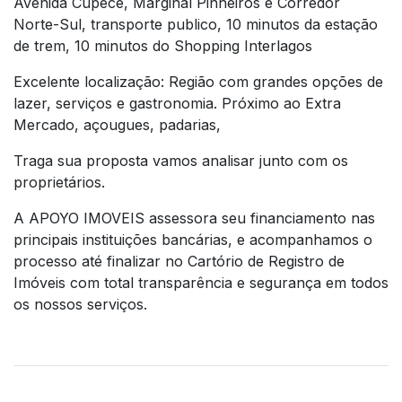
Avenida Cupece, Marginal Pinheiros e Corredor
Norte-Sul, transporte publico, 10 minutos da estação
de trem, 10 minutos do Shopping Interlagos
Excelente localização: Região com grandes opções de
lazer, serviços e gastronomia. Próximo ao Extra
Mercado, açougues, padarias,
Traga sua proposta vamos analisar junto com os
proprietários.
A APOYO IMOVEIS assessora seu financiamento nas
principais instituições bancárias, e acompanhamos o
processo até finalizar no Cartório de Registro de
Imóveis com total transparência e segurança em todos
os nossos serviços.