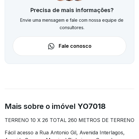
Precisa de mais informações?
Envie uma mensagem e fale com nossa equipe de
consultores.
Fale conosco
Mais sobre o imóvel
YO7018
TERRENO 10 X 26 TOTAL 260 METROS DE TERRENO
Fácil acesso a Rua Antonio Gil, Avenida Interlagos,