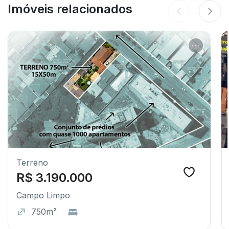
Imóveis relacionados
Terreno
R$ 3.190.000
Campo Limpo
750m²