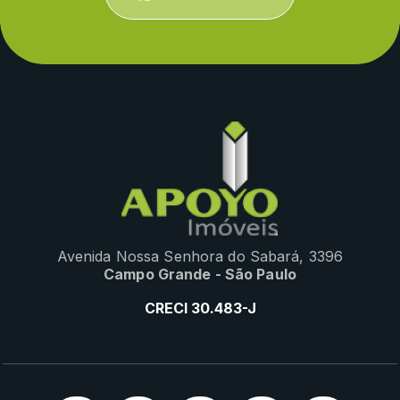
Avenida Nossa Senhora do Sabará, 3396
Campo Grande - São Paulo
CRECI 30.483-J