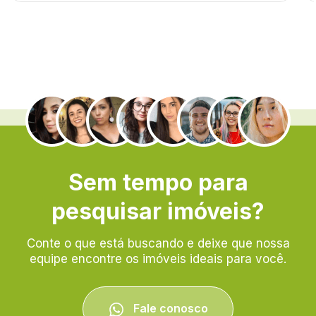
.
Sem tempo para
pesquisar imóveis?
Conte o que está buscando e deixe que nossa
equipe encontre os imóveis ideais para você.
Fale conosco