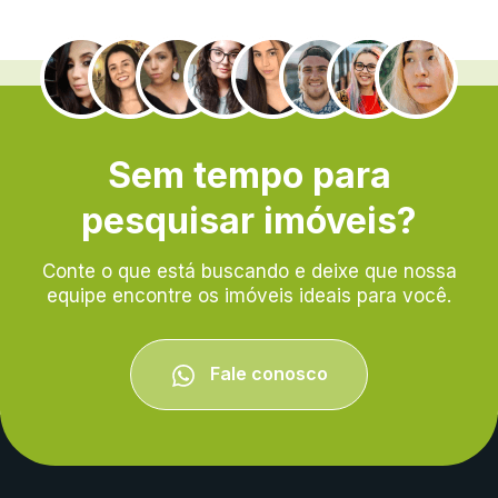
.
Sem tempo para
pesquisar imóveis?
Conte o que está buscando e deixe que nossa
equipe encontre os imóveis ideais para você.
Fale conosco