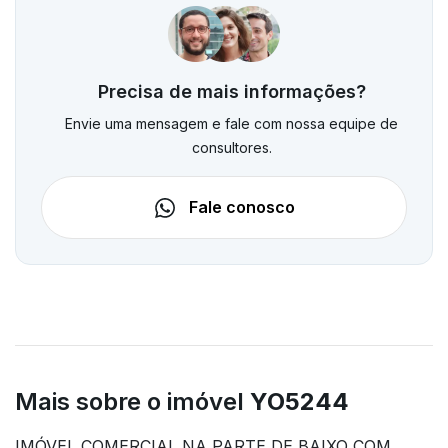
Precisa de mais informações?
Envie uma mensagem e fale com nossa equipe de
consultores.
Fale conosco
Mais sobre o imóvel
YO5244
IMÓVEL COMERCIAL NA PARTE DE BAIXO COM