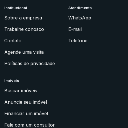
Institucional
Atendimento
Sobre a empresa
WhatsApp
Trabalhe conosco
E-mail
Contato
Telefone
Agende uma visita
Políticas de privacidade
Imóveis
Buscar imóveis
Anuncie seu imóvel
Financiar um imóvel
Fale com um consultor