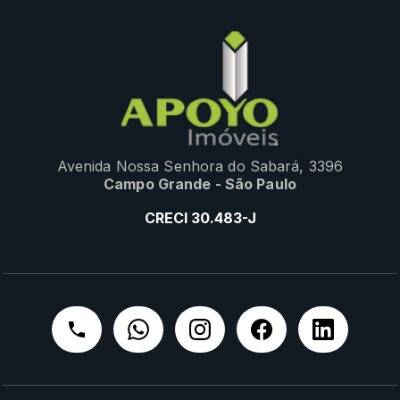
Avenida Nossa Senhora do Sabará, 3396
Campo Grande - São Paulo
CRECI 30.483-J