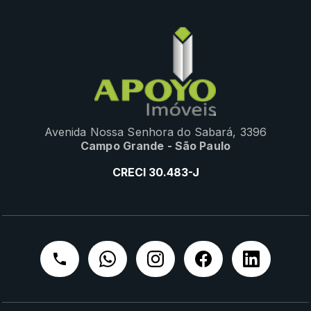
Avenida Nossa Senhora do Sabará, 3396
Campo Grande - São Paulo
CRECI 30.483-J