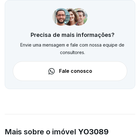
Precisa de mais informações?
Envie uma mensagem e fale com nossa equipe de
consultores.
Fale conosco
Mais sobre o imóvel
YO3089