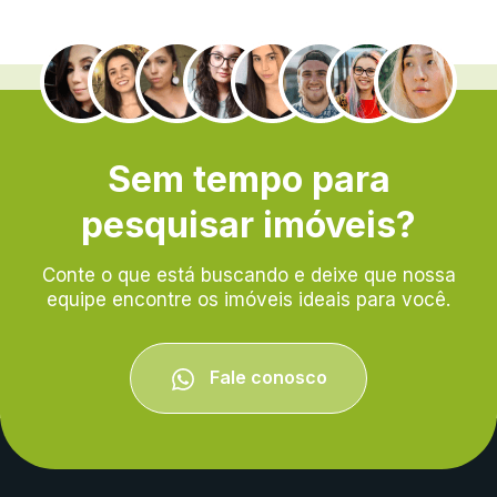
.
Sem tempo para
pesquisar imóveis?
Conte o que está buscando e deixe que nossa
equipe encontre os imóveis ideais para você.
Fale conosco