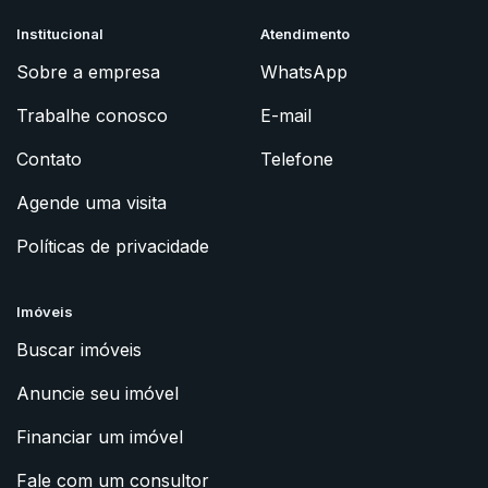
Institucional
Atendimento
Sobre a empresa
WhatsApp
Trabalhe conosco
E-mail
Contato
Telefone
Agende uma visita
Políticas de privacidade
Imóveis
Buscar imóveis
Anuncie seu imóvel
Financiar um imóvel
Fale com um consultor