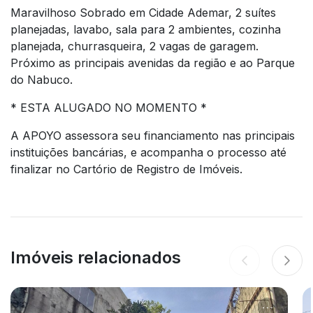
Maravilhoso Sobrado em Cidade Ademar, 2 suítes
planejadas, lavabo, sala para 2 ambientes, cozinha
planejada, churrasqueira, 2 vagas de garagem.
Próximo as principais avenidas da região e ao Parque
do Nabuco.
* ESTA ALUGADO NO MOMENTO *
A APOYO assessora seu financiamento nas principais
instituições bancárias, e acompanha o processo até
finalizar no Cartório de Registro de Imóveis.
Imóveis relacionados