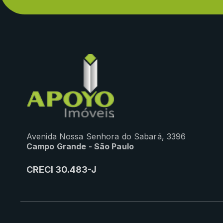
Avenida Nossa Senhora do Sabará, 3396
Campo Grande - São Paulo
CRECI 30.483-J