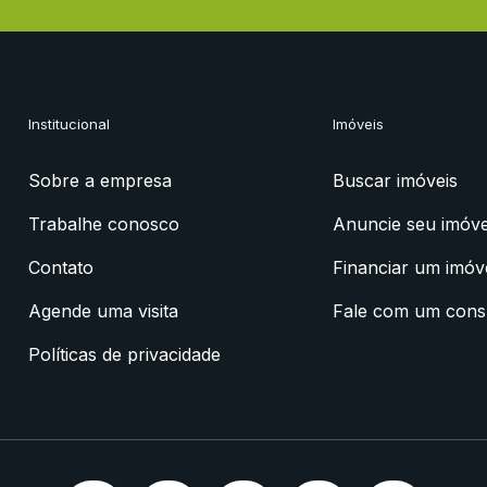
Institucional
Imóveis
Sobre a empresa
Buscar imóveis
Trabalhe conosco
Anuncie seu imóve
Contato
Financiar um imóv
Agende uma visita
Fale com um cons
Políticas de privacidade