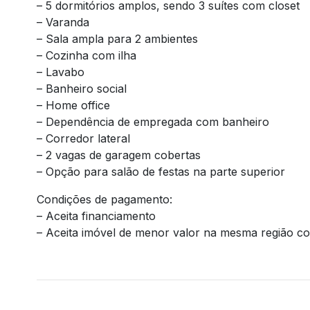
– 5 dormitórios amplos, sendo 3 suítes com closet
– Varanda
– Sala ampla para 2 ambientes
– Cozinha com ilha
– Lavabo
– Banheiro social
– Home office
– Dependência de empregada com banheiro
– Corredor lateral
– 2 vagas de garagem cobertas
– Opção para salão de festas na parte superior
Condições de pagamento:
– Aceita financiamento
– Aceita imóvel de menor valor na mesma região 