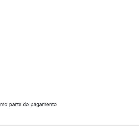
como parte do pagamento