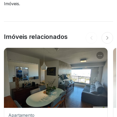
Imóveis.
Imóveis relacionados
Apartamento