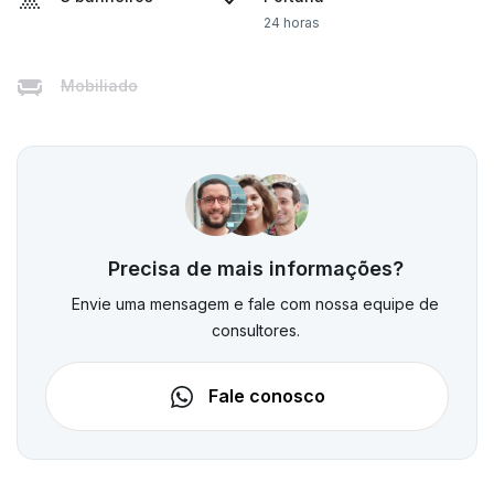
24 horas
Mobiliado
Precisa de mais informações?
Envie uma mensagem e fale com nossa equipe de
consultores.
Fale conosco