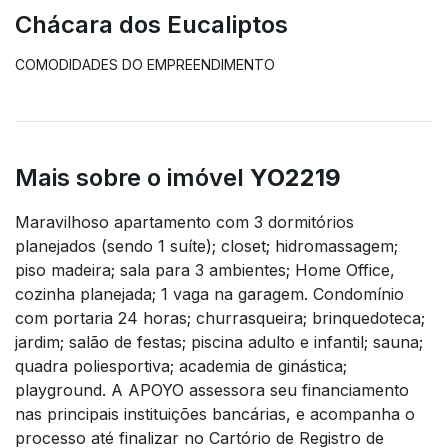
Chácara dos Eucaliptos
COMODIDADES DO EMPREENDIMENTO
Mais sobre o imóvel
YO2219
Maravilhoso apartamento com 3 dormitórios
planejados (sendo 1 suíte); closet; hidromassagem;
piso madeira; sala para 3 ambientes; Home Office,
cozinha planejada; 1 vaga na garagem. Condomínio
com portaria 24 horas; churrasqueira; brinquedoteca;
jardim; salão de festas; piscina adulto e infantil; sauna;
quadra poliesportiva; academia de ginástica;
playground. A APOYO assessora seu financiamento
nas principais instituições bancárias, e acompanha o
processo até finalizar no Cartório de Registro de