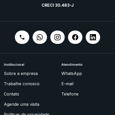
CRECI 30.483-J
Institucional
Atendimento
Sobre a empresa
WhatsApp
Trabalhe conosco
E-mail
Contato
Telefone
Agende uma visita
Políticas de privacidade