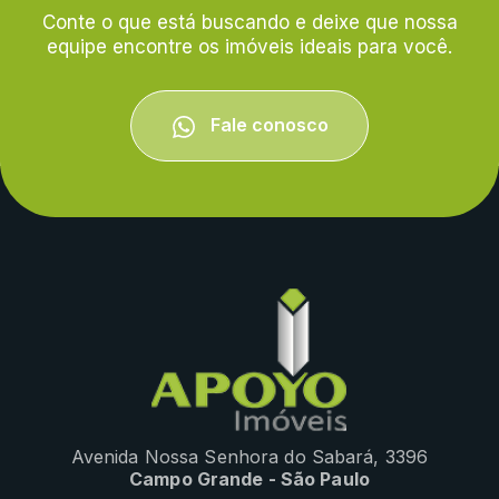
Conte o que está buscando e deixe que nossa
equipe encontre os imóveis ideais para você.
Fale conosco
Avenida Nossa Senhora do Sabará, 3396
Campo Grande - São Paulo