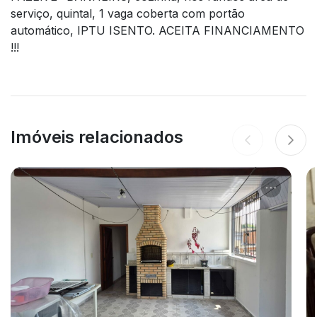
serviço, quintal, 1 vaga coberta com portão
automático, IPTU ISENTO. ACEITA FINANCIAMENTO
!!!
Imóveis relacionados