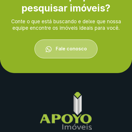
pesquisar imóveis?
Conte o que está buscando e deixe que nossa
equipe encontre os imóveis ideais para você.
Fale conosco