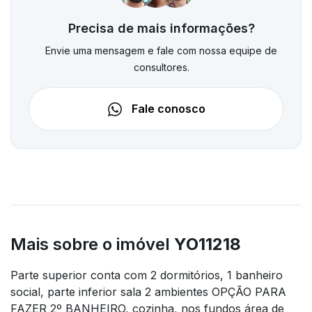
Precisa de mais informações?
Envie uma mensagem e fale com nossa equipe de
consultores.
Fale conosco
Mais sobre o imóvel
YO11218
Parte superior conta com 2 dormitórios, 1 banheiro
social, parte inferior sala 2 ambientes OPÇÃO PARA
FAZER 2º BANHEIRO, cozinha, nos fundos área de