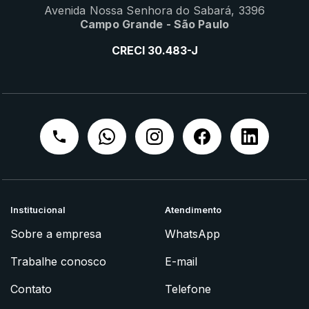
Avenida Nossa Senhora do Sabará, 3396
Campo Grande - São Paulo
CRECI 30.483-J
Institucional
Atendimento
Sobre a empresa
WhatsApp
Trabalhe conosco
E-mail
Contato
Telefone