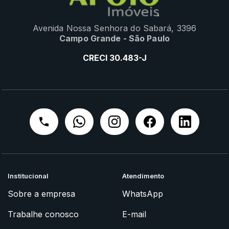
Avenida Nossa Senhora do Sabará, 3396
Campo Grande - São Paulo
CRECI 30.483-J
Institucional
Atendimento
Sobre a empresa
WhatsApp
Trabalhe conosco
E-mail