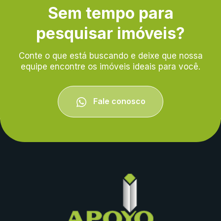
Sem tempo para
pesquisar imóveis?
Conte o que está buscando e deixe que nossa
equipe encontre os imóveis ideais para você.
Fale conosco