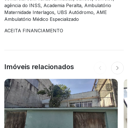
agência do INSS, Academia Peralta, Ambulatório
Maternidade Interlagos, UBS Autódromo, AME
Ambulatório Médico Especializado
ACEITA FINANCIAMENTO
Imóveis relacionados