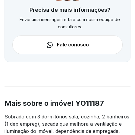
Precisa de mais informações?
Envie uma mensagem e fale com nossa equipe de
consultores.
Fale conosco
Mais sobre o imóvel
YO11187
Sobrado com 3 dormitórios sala, cozinha, 2 banheiros
(1 dep empreg), sacada que melhora a ventilação e
iluminação do imóvel, dependência de empregada,