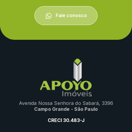
Fale conosco
Avenida Nossa Senhora do Sabará, 3396
Campo Grande - São Paulo
CRECI 30.483-J