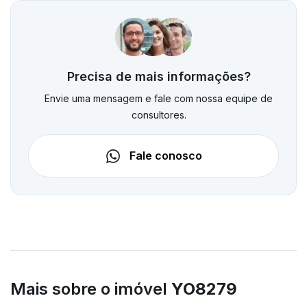
Precisa de mais informações?
Envie uma mensagem e fale com nossa equipe de
consultores.
Fale conosco
Mais sobre o imóvel
YO8279