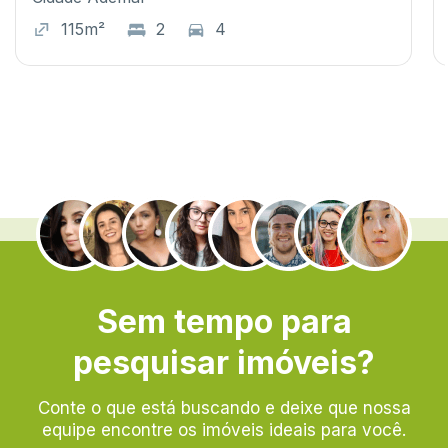
115m²
2
4
.
Sem tempo para
pesquisar imóveis?
Conte o que está buscando e deixe que nossa
equipe encontre os imóveis ideais para você.