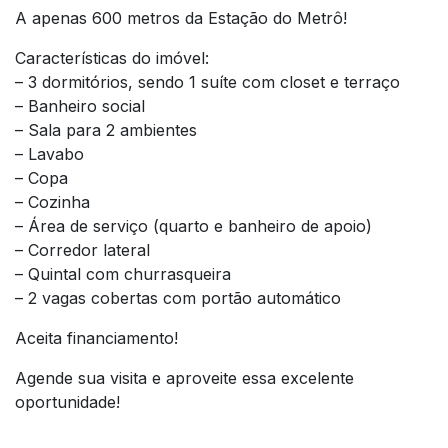
A apenas 600 metros da Estação do Metrô!
Características do imóvel:
– 3 dormitórios, sendo 1 suíte com closet e terraço
– Banheiro social
– Sala para 2 ambientes
– Lavabo
– Copa
– Cozinha
– Área de serviço (quarto e banheiro de apoio)
– Corredor lateral
– Quintal com churrasqueira
– 2 vagas cobertas com portão automático
Aceita financiamento!
Agende sua visita e aproveite essa excelente
oportunidade!