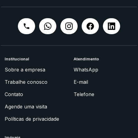
Institucional
Atendimento
Sobre a empresa
WhatsApp
Trabalhe conosco
E-mail
Contato
Telefone
Agende uma visita
Políticas de privacidade
Imóveis