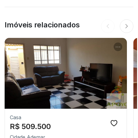
Imóveis relacionados
Casa
R$ 509.500
Cidade Ademar