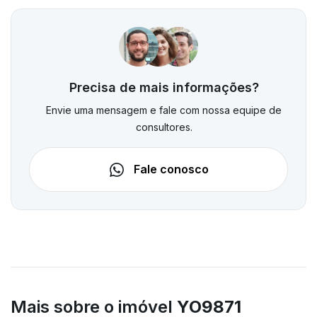
Precisa de mais informações?
Envie uma mensagem e fale com nossa equipe de
consultores.
Fale conosco
Mais sobre o imóvel
YO9871