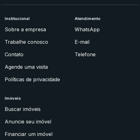
Institucional
Atendimento
Sobre a empresa
WhatsApp
Trabalhe conosco
E-mail
Contato
Telefone
Agende uma visita
Políticas de privacidade
Imóveis
Buscar imóveis
Anuncie seu imóvel
Financiar um imóvel