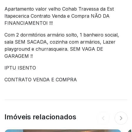
Apartamento valor velho Cohab Travessa da Est
Itapecerica Contrato Venda e Compra NÃO DA
FINANCIAMENTOI !!!
Com 2 dormitórios armário solto, 1 banheiro social,
sala SEM SACADA, cozinha com armários, Lazer
playground e churrasqueira. SEM VAGA DE
GARAGEM !!
IPTU ISENTO
CONTRATO VENDA E COMPRA
Imóveis relacionados