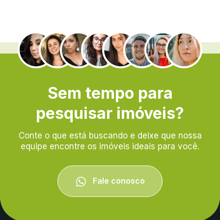
.
Sem tempo para
pesquisar imóveis?
Conte o que está buscando e deixe que nossa
equipe encontre os imóveis ideais para você.
Fale conosco