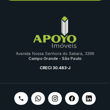
Avenida Nossa Senhora do Sabará, 3396
Campo Grande - São Paulo
CRECI 30.483-J