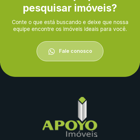
pesquisar imóveis?
Conte o que está buscando e deixe que nossa
equipe encontre os imóveis ideais para você.
Fale conosco