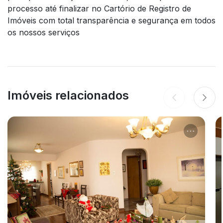
processo até finalizar no Cartório de Registro de
Imóveis com total transparência e segurança em todos
os nossos serviços
Imóveis relacionados