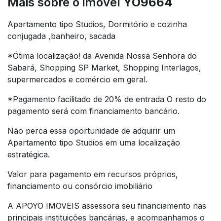
Mais sobre o imóvel
YO9664
Apartamento tipo Studios, Dormitório e cozinha
conjugada ,banheiro, sacada
*Ótima localização! da Avenida Nossa Senhora do
Sabará, Shopping SP Market, Shopping Interlagos,
supermercados e comércio em geral.
*Pagamento facilitado de 20% de entrada O resto do
pagamento será com financiamento bancário.
Não perca essa oportunidade de adquirir um
Apartamento tipo Studios em uma localização
estratégica.
Valor para pagamento em recursos próprios,
financiamento ou consórcio imobiliário
A APOYO IMOVEIS assessora seu financiamento nas
principais instituições bancárias, e acompanhamos o