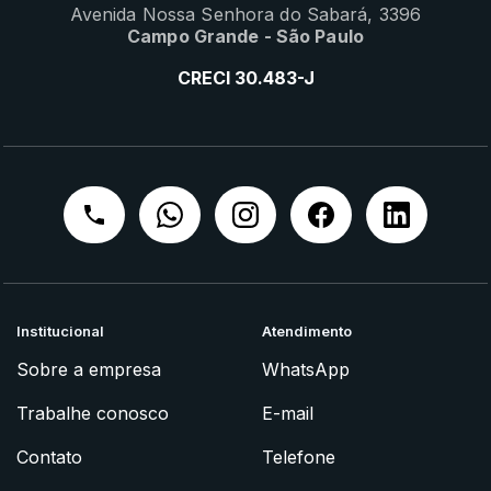
Avenida Nossa Senhora do Sabará, 3396
Campo Grande - São Paulo
CRECI 30.483-J
Institucional
Atendimento
Sobre a empresa
WhatsApp
Trabalhe conosco
E-mail
Contato
Telefone