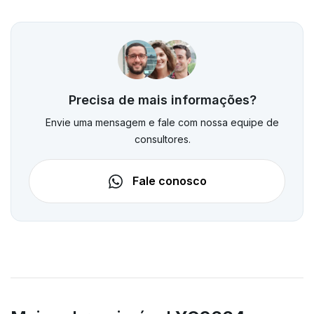
Precisa de mais informações?
Envie uma mensagem e fale com nossa equipe de
consultores.
Fale conosco