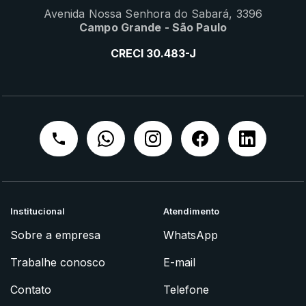
Avenida Nossa Senhora do Sabará, 3396
Campo Grande - São Paulo
CRECI 30.483-J
Institucional
Atendimento
Sobre a empresa
WhatsApp
Trabalhe conosco
E-mail
Contato
Telefone