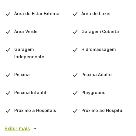
Área de Estar Externa
Área de Lazer
Área Verde
Garagem Coberta
Garagem
Hidromassagem
Independente
Piscina
Piscina Adulto
Piscina Infantil
Playground
Próximo a Hospitais
Próximo ao Hospital
Exibir mais