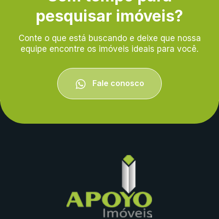
pesquisar imóveis?
Conte o que está buscando e deixe que nossa
equipe encontre os imóveis ideais para você.
Fale conosco