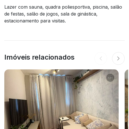
Lazer com sauna, quadra poliesportiva, piscina, salão
de festas, salão de jogos, sala de ginástica,
estacionamento para visitas.
Imóveis relacionados