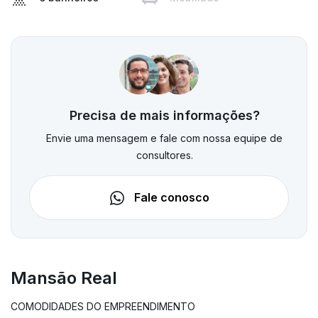
Precisa de mais informações?
Envie uma mensagem e fale com nossa equipe de
consultores.
Fale conosco
Mansão Real
COMODIDADES DO EMPREENDIMENTO