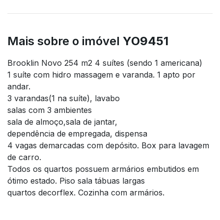
Mais sobre o imóvel
YO9451
Brooklin Novo 254 m2 4 suítes (sendo 1 americana)
1 suíte com hidro massagem e varanda. 1 apto por
andar.
3 varandas(1 na suíte), lavabo
salas com 3 ambientes
sala de almoço,sala de jantar,
dependência de empregada, dispensa
4 vagas demarcadas com depósito. Box para lavagem
de carro.
Todos os quartos possuem armários embutidos em
ótimo estado. Piso sala tábuas largas
quartos decorflex. Cozinha com armários.