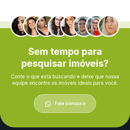
.
Sem tempo para
pesquisar imóveis?
Conte o que está buscando e deixe que nossa
equipe encontre os imóveis ideais para você.
Fale conosco