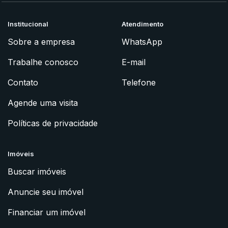
Institucional
Atendimento
Sobre a empresa
WhatsApp
Trabalhe conosco
E-mail
Contato
Telefone
Agende uma visita
Políticas de privacidade
Imóveis
Buscar imóveis
Anuncie seu imóvel
Financiar um imóvel