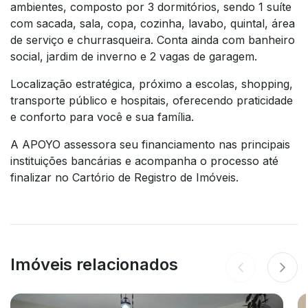
ambientes, composto por 3 dormitórios, sendo 1 suíte
com sacada, sala, copa, cozinha, lavabo, quintal, área
de serviço e churrasqueira. Conta ainda com banheiro
social, jardim de inverno e 2 vagas de garagem.
Localização estratégica, próximo a escolas, shopping,
transporte público e hospitais, oferecendo praticidade
e conforto para você e sua família.
A APOYO assessora seu financiamento nas principais
instituições bancárias e acompanha o processo até
finalizar no Cartório de Registro de Imóveis.
Imóveis relacionados