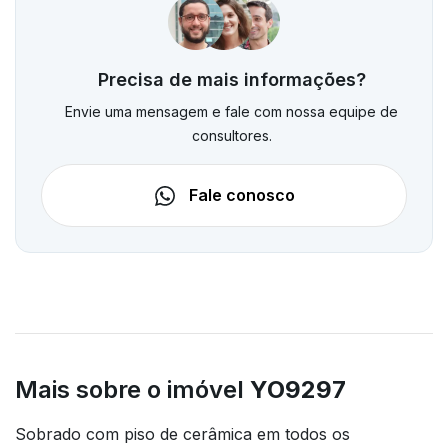
Precisa de mais informações?
Envie uma mensagem e fale com nossa equipe de
consultores.
Fale conosco
Mais sobre o imóvel
YO9297
Sobrado com piso de cerâmica em todos os