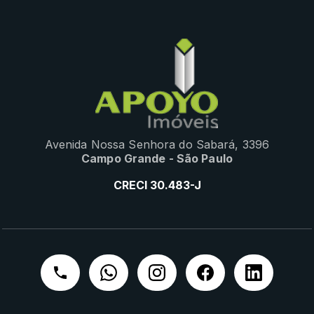
Avenida Nossa Senhora do Sabará, 3396
Campo Grande - São Paulo
CRECI 30.483-J