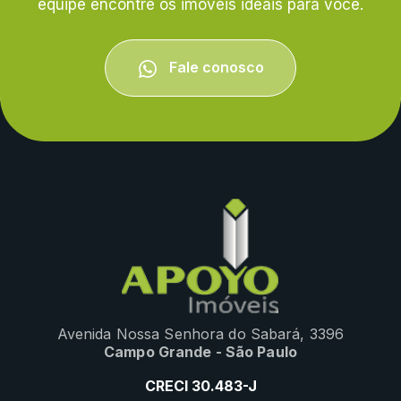
equipe encontre os imóveis ideais para você.
Fale conosco
Avenida Nossa Senhora do Sabará, 3396
Campo Grande - São Paulo
CRECI 30.483-J