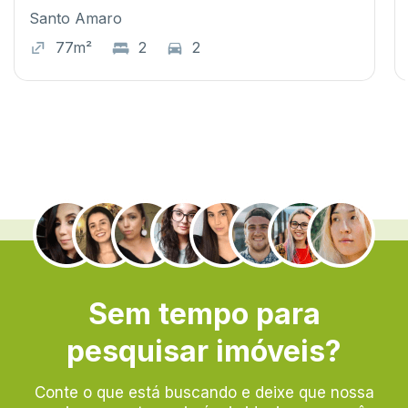
Santo Amaro
77m²
2
2
.
Sem tempo para
pesquisar imóveis?
Conte o que está buscando e deixe que nossa