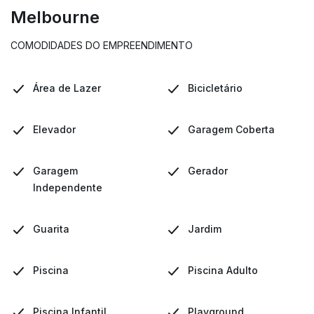
Melbourne
COMODIDADES DO EMPREENDIMENTO
Área de Lazer
Bicicletário
Elevador
Garagem Coberta
Garagem
Gerador
Independente
Guarita
Jardim
Piscina
Piscina Adulto
Piscina Infantil
Playground