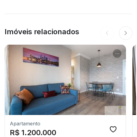
Imóveis relacionados
Apartamento
R$ 1.200.000