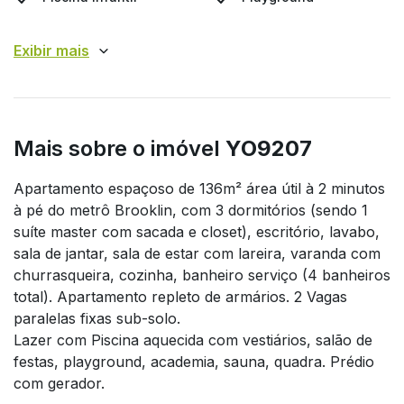
Exibir mais
Mais sobre o imóvel
YO9207
Apartamento espaçoso de 136m² área útil à 2 minutos
à pé do metrô Brooklin, com 3 dormitórios (sendo 1
suíte master com sacada e closet), escritório, lavabo,
sala de jantar, sala de estar com lareira, varanda com
churrasqueira, cozinha, banheiro serviço (4 banheiros
total). Apartamento repleto de armários. 2 Vagas
paralelas fixas sub-solo.
Lazer com Piscina aquecida com vestiários, salão de
festas, playground, academia, sauna, quadra. Prédio
com gerador.