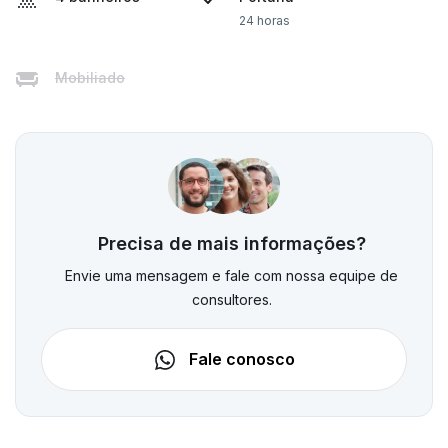
24 horas
Mobiliado
Precisa de mais informações?
Envie uma mensagem e fale com nossa equipe de
consultores.
Fale conosco