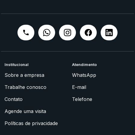
Institucional
Atendimento
Sobre a empresa
WhatsApp
Trabalhe conosco
E-mail
Contato
Telefone
Agende uma visita
Políticas de privacidade