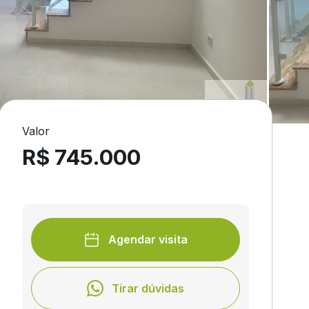
Valor
R$ 745.000
Agendar visita
Tirar dúvidas