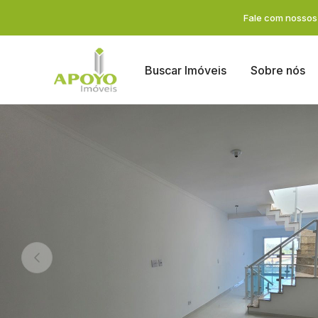
Fale com nossos 
Buscar Imóveis
Sobre nós