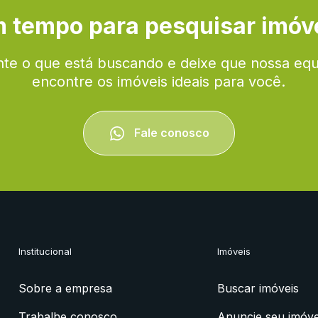
 tempo para pesquisar imóv
te o que está buscando e deixe que nossa eq
encontre os imóveis ideais para você.
Fale conosco
Institucional
Imóveis
Sobre a empresa
Buscar imóveis
Trabalhe conosco
Anuncie seu imóve