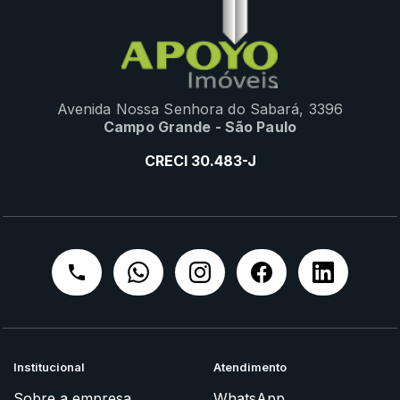
Avenida Nossa Senhora do Sabará, 3396
Campo Grande - São Paulo
CRECI 30.483-J
Institucional
Atendimento
Sobre a empresa
WhatsApp