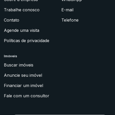
Trabalhe conosco
E-mail
Contato
Telefone
Agende uma visita
Políticas de privacidade
Imóveis
Buscar imóveis
Anuncie seu imóvel
Financiar um imóvel
Fale com um consultor