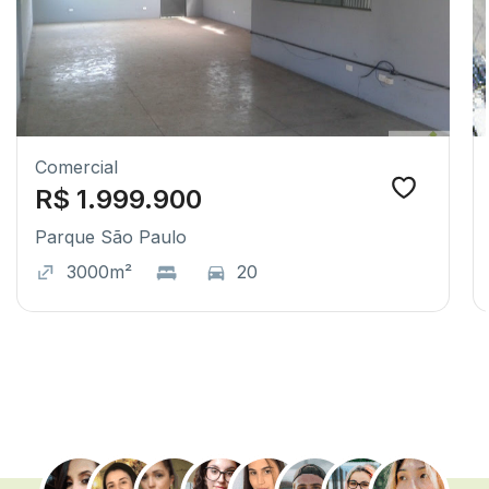
Comercial
R$ 1.999.900
Parque São Paulo
3000m²
20