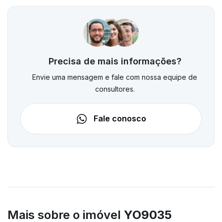
Precisa de mais informações?
Envie uma mensagem e fale com nossa equipe de
consultores.
Fale conosco
Mais sobre o imóvel
YO9035