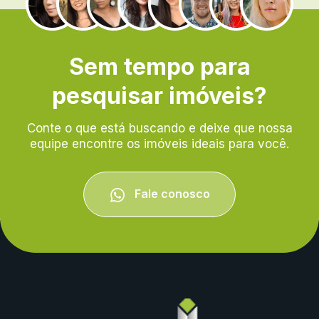
.
Sem tempo para
pesquisar imóveis?
Conte o que está buscando e deixe que nossa
equipe encontre os imóveis ideais para você.
Fale conosco