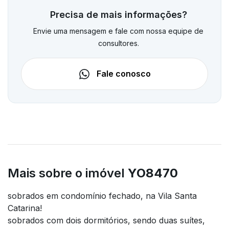
Precisa de mais informações?
Envie uma mensagem e fale com nossa equipe de
consultores.
Fale conosco
Mais sobre o imóvel
YO8470
sobrados em condomínio fechado, na Vila Santa
Catarina!
sobrados com dois dormitórios, sendo duas suítes,