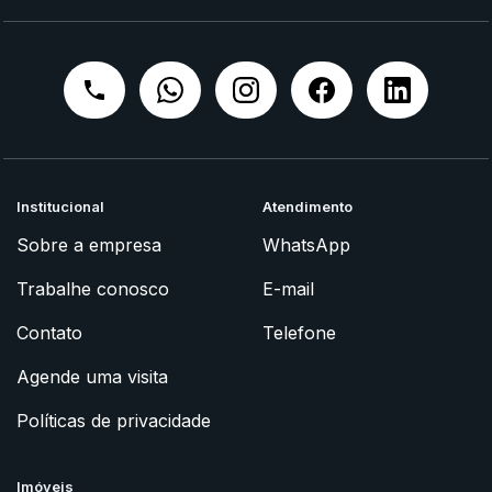
Institucional
Atendimento
Sobre a empresa
WhatsApp
Trabalhe conosco
E-mail
Contato
Telefone
Agende uma visita
Políticas de privacidade
Imóveis