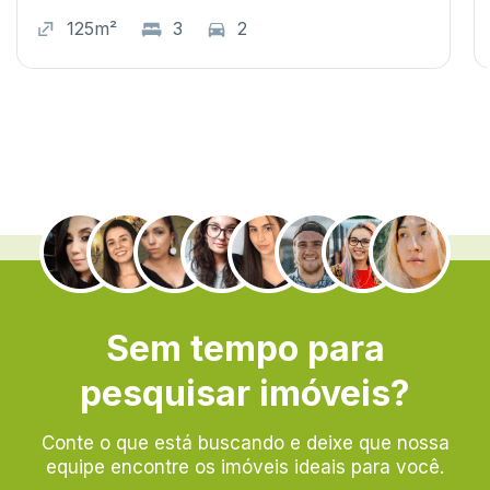
125m²
3
2
.
Sem tempo para
pesquisar imóveis?
Conte o que está buscando e deixe que nossa
equipe encontre os imóveis ideais para você.