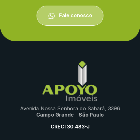
Fale conosco
Avenida Nossa Senhora do Sabará, 3396
Campo Grande - São Paulo
CRECI 30.483-J