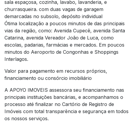
sala espaçosa, cozinha, lavabo, lavanderia, e
churrasqueira. com duas vagas de garagem
demarcadas no subsolo, depósito individual
Ótima localização a poucos minutos de das principais
vias da região, como: Avenida Cupecê, avenida Santa
Catarina, avenida Vereador João de Luca, como
escolas, padarias, farmácias e mercados. Em poucos
minutos do Aeroporto de Congonhas e Shoppings
Interlagos.
Valor para pagamento em recursos próprios,
financiamento ou consórcio imobiliário
A APOYO IMOVEIS assessora seu financiamento nas
principais instituições bancárias, e acompanhamos o
processo até finalizar no Cartório de Registro de
Imóveis com total transparência e segurança em todos
os nossos serviços.