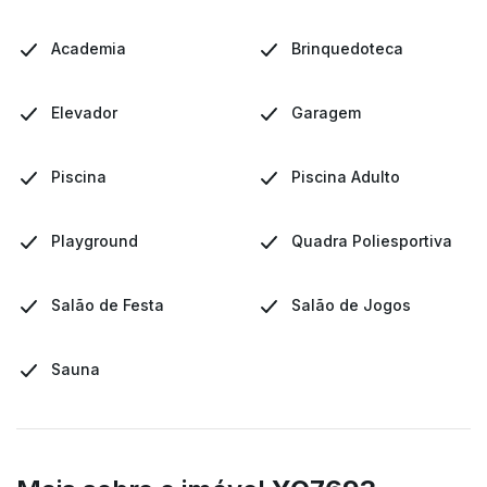
Academia
Brinquedoteca
Elevador
Garagem
Piscina
Piscina Adulto
Playground
Quadra Poliesportiva
Salão de Festa
Salão de Jogos
Sauna