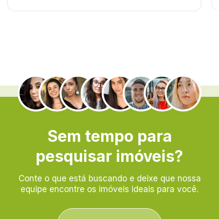
.
Sem tempo para
pesquisar imóveis?
Conte o que está buscando e deixe que nossa
equipe encontre os imóveis ideais para você.