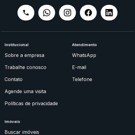
Institucional
Atendimento
Sobre a empresa
WhatsApp
Trabalhe conosco
E-mail
Contato
Telefone
Agende uma visita
Políticas de privacidade
Imóveis
Buscar imóveis