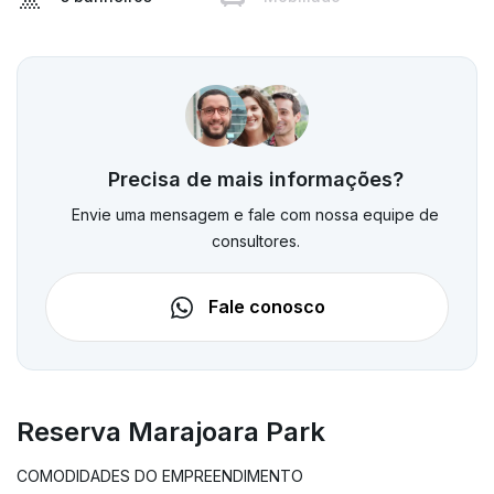
Precisa de mais informações?
Envie uma mensagem e fale com nossa equipe de
consultores.
Fale conosco
Reserva Marajoara Park
COMODIDADES DO EMPREENDIMENTO