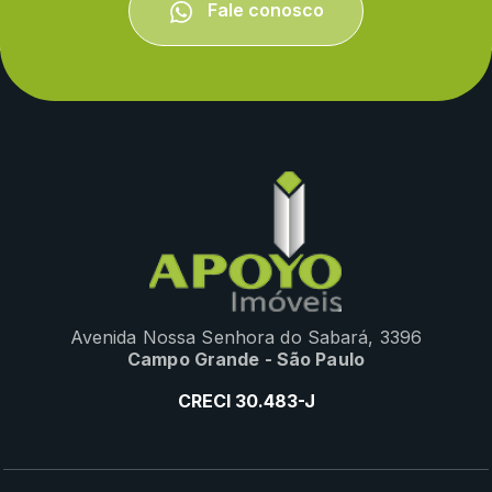
Fale conosco
Avenida Nossa Senhora do Sabará, 3396
Campo Grande - São Paulo
CRECI 30.483-J