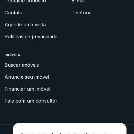
Trabalhe conosco
E-mail
Contato
Telefone
Agende uma visita
Políticas de privacidade
Imóveis
Buscar imóveis
Anuncie seu imóvel
Financiar um imóvel
Fale com um consultor