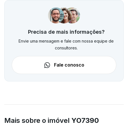
Precisa de mais informações?
Envie uma mensagem e fale com nossa equipe de
consultores.
Fale conosco
Mais sobre o imóvel
YO7390