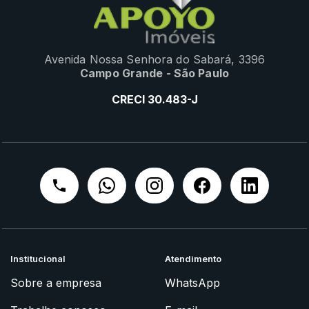
Avenida Nossa Senhora do Sabará, 3396
Campo Grande - São Paulo
CRECI 30.483-J
Institucional
Atendimento
Sobre a empresa
WhatsApp