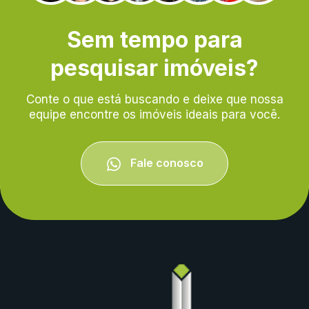
Sem tempo para
pesquisar imóveis?
Conte o que está buscando e deixe que nossa
equipe encontre os imóveis ideais para você.
Fale conosco