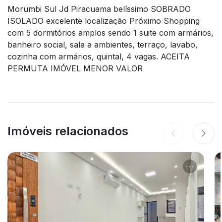
Morumbi Sul Jd Piracuama belíssimo SOBRADO
ISOLADO excelente localização Próximo Shopping
com 5 dormitórios amplos sendo 1 suite com armários,
banheiro social, sala a ambientes, terraço, lavabo,
cozinha com armários, quintal, 4 vagas. ACEITA
PERMUTA IMÓVEL MENOR VALOR
Imóveis relacionados