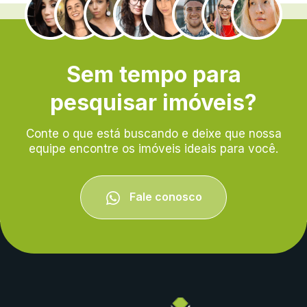
.
Sem tempo para
pesquisar imóveis?
Conte o que está buscando e deixe que nossa
equipe encontre os imóveis ideais para você.
Fale conosco