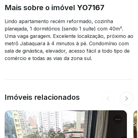
Mais sobre o imóvel
YO7167
Lindo apartamento recém reformado, cozinha
planejada, 1 dormitórios (sendo 1 suíte) com 40m².
Uma vaga garagem. Excelente localização, próximo ao
metrô Jabaquara à 4 minutos à pé. Condomínio com
sala de ginástica, elevador, acesso fácil a todo tipo de
comércio e todas as vias da zona sul.
Imóveis relacionados