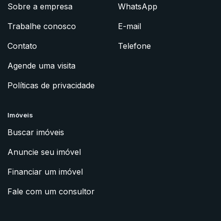
Sobre a empresa
WhatsApp
Trabalhe conosco
E-mail
Contato
Telefone
Agende uma visita
Políticas de privacidade
Imóveis
Buscar imóveis
Anuncie seu imóvel
Financiar um imóvel
Fale com um consultor