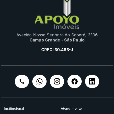
Avenida Nossa Senhora do Sabará, 3396
Campo Grande - São Paulo
CRECI 30.483-J
Institucional
Atendimento