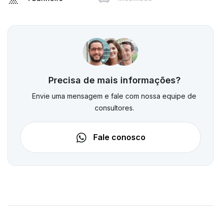
Precisa de mais informações?
Envie uma mensagem e fale com nossa equipe de
consultores.
Fale conosco