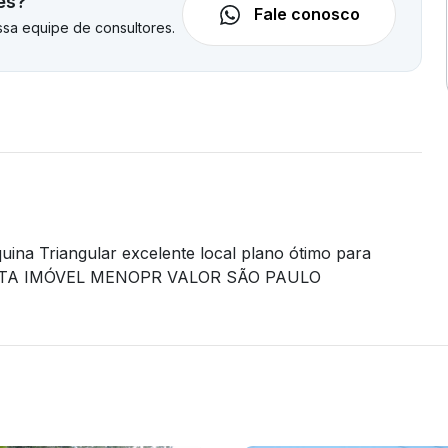
es?
Fale conosco
sa equipe de consultores.
na Triangular excelente local plano ótimo para
ERMUTA IMÓVEL MENOPR VALOR SÃO PAULO