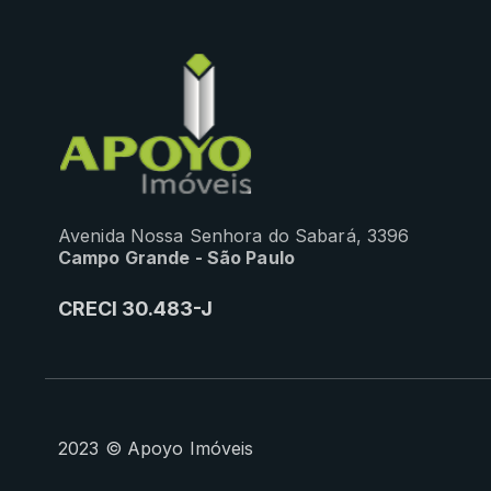
Avenida Nossa Senhora do Sabará, 3396
Campo Grande - São Paulo
CRECI 30.483-J
2023 © Apoyo Imóveis