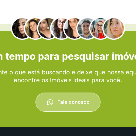
.
 tempo para pesquisar imóv
te o que está buscando e deixe que nossa eq
encontre os imóveis ideais para você.
Fale conosco