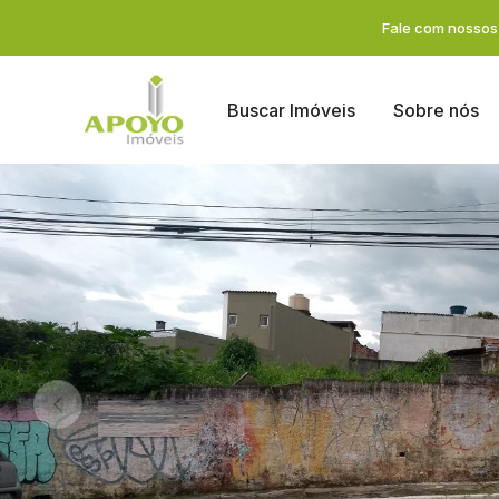
Fale com nossos 
Buscar Imóveis
Sobre nós