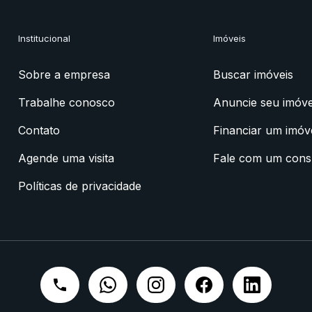
Institucional
Imóveis
Sobre a empresa
Buscar imóveis
Trabalhe conosco
Anuncie seu imóve
Contato
Financiar um imóv
Agende uma visita
Fale com um cons
Políticas de privacidade