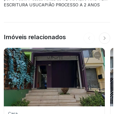
ESCRITURA USUCAPIÂO PROCESSO A 2 ANOS
Imóveis relacionados
Casa