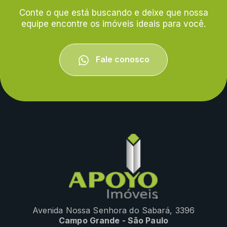
Conte o que está buscando e deixe que nossa
equipe encontre os imóveis ideais para você.
Fale conosco
Avenida Nossa Senhora do Sabará, 3396
Campo Grande - São Paulo