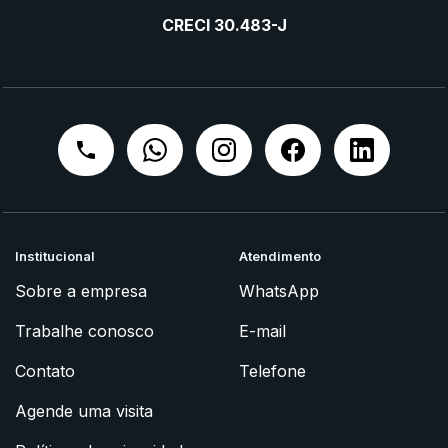
CRECI 30.483-J
Institucional
Atendimento
Sobre a empresa
WhatsApp
Trabalhe conosco
E-mail
Contato
Telefone
Agende uma visita