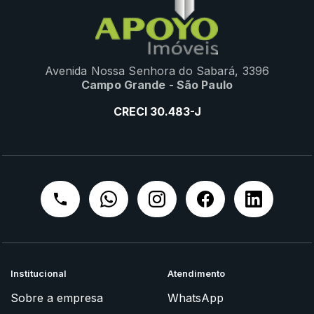
Avenida Nossa Senhora do Sabará, 3396
Campo Grande - São Paulo
CRECI 30.483-J
Institucional
Atendimento
Sobre a empresa
WhatsApp