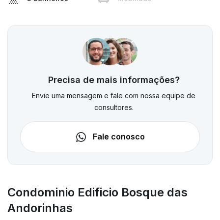
Precisa de mais informações?
Envie uma mensagem e fale com nossa equipe de
consultores.
Fale conosco
Condominio Edificio Bosque das
Andorinhas