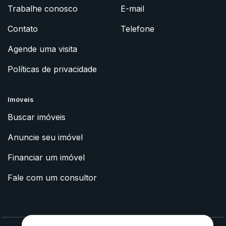
Trabalhe conosco
E-mail
Contato
Telefone
Agende uma visita
Políticas de privacidade
Imóveis
Buscar imóveis
Anuncie seu imóvel
Financiar um imóvel
Fale com um consultor