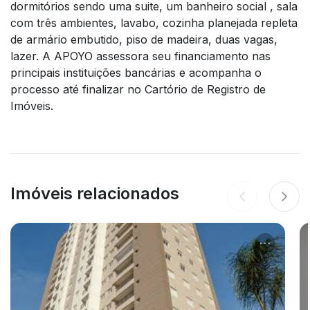
dormitórios sendo uma suite, um banheiro social , sala
com três ambientes, lavabo, cozinha planejada repleta
de armário embutido, piso de madeira, duas vagas,
lazer. A APOYO assessora seu financiamento nas
principais instituições bancárias e acompanha o
processo até finalizar no Cartório de Registro de
Imóveis.
Imóveis relacionados