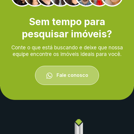
Sem tempo para
pesquisar imóveis?
Conte o que está buscando e deixe que nossa
equipe encontre os imóveis ideais para você.
Fale conosco