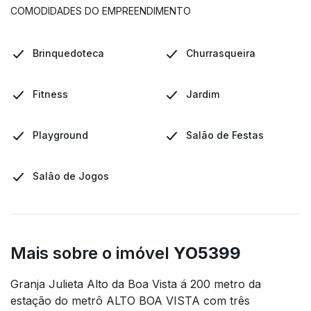
COMODIDADES DO EMPREENDIMENTO
Brinquedoteca
Churrasqueira
Fitness
Jardim
Playground
Salão de Festas
Salão de Jogos
Mais sobre o imóvel
YO5399
Granja Julieta Alto da Boa Vista á 200 metro da
estação do metrô ALTO BOA VISTA com três